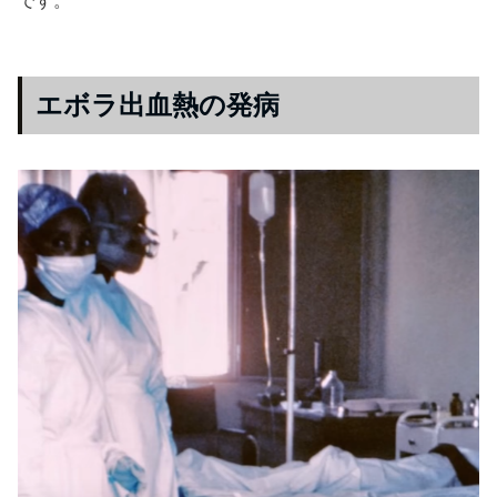
エボラ出血熱の発病