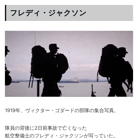
フレディ・ジャクソン
1919年、ヴィクター・ゴダードの部隊の集合写真。
隊員の背後に2日前事故で亡くなった
航空整備士のフレディ・ジャクソンが写っていた。