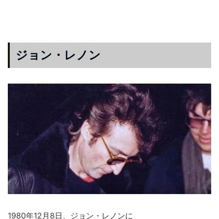
ジョン・レノン
1980年12月8日、ジョン・レノンに