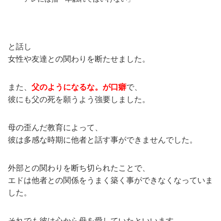
と話し
女性や友達との関わりを断たせました。
また、
父のようになるな。が口癖
で、
彼にも父の死を願うよう強要しました。
母の歪んだ教育によって、
彼は多感な時期に他者と話す事ができませんでした。
外部との関わりを断ち切られたことで、
エドは他者との関係をうまく築く事ができなくなっていま
した。
それでも彼は心から母を愛していたといいます。