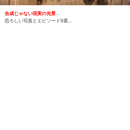
合成じゃない現実の光景
…
恐ろしい写真とエピソード9選…