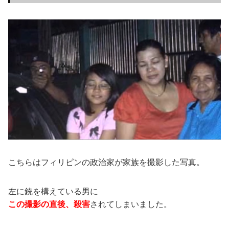
こちらはフィリピンの政治家が家族を撮影した写真。
左に銃を構えている男に
この撮影の直後、殺害
されてしまいました。