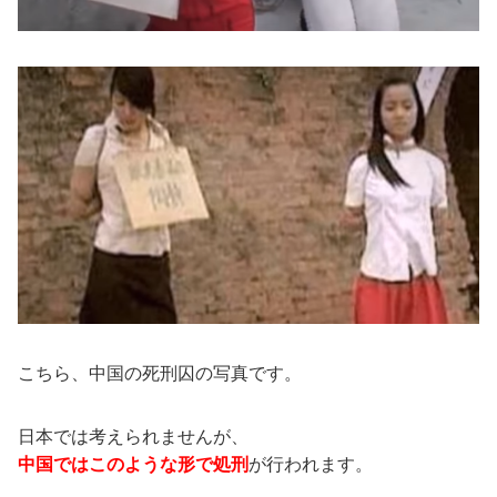
こちら、中国の死刑囚の写真です。
日本では考えられませんが、
中国ではこのような形で処刑
が行われます。