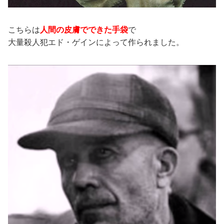
こちらは
人間の皮膚でできた手袋
で
大量殺人犯エド・ゲインによって作られました。