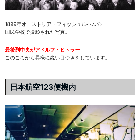
1899年オーストリア・フィッシュルハムの
国民学校で撮影された写真。
最後列中央がアドルフ・ヒトラー
このころから異様に鋭い目つきをしています。
日本航空123便機内