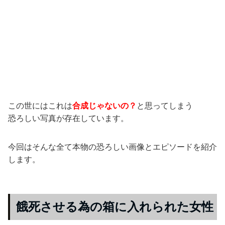
この世にはこれは
合成じゃないの？
と思ってしまう
恐ろしい写真が存在しています。
今回はそんな全て本物の恐ろしい画像とエピソードを紹介
します。
餓死させる為の箱に入れられた女性