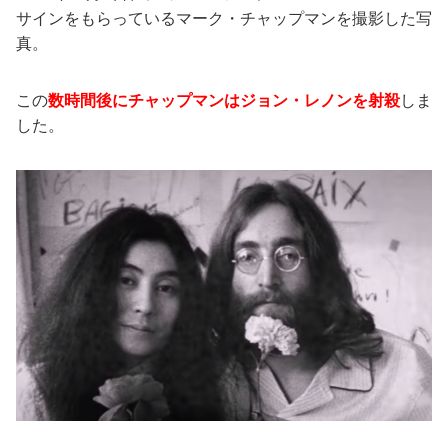
サインをもらっているマーク・チャップマンを撮影した写
真。
この
数時間後にチャップマンはジョン・レノンを射殺
しま
した。