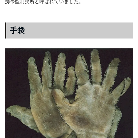
携帯型刑務所と呼ばれていました。
手袋