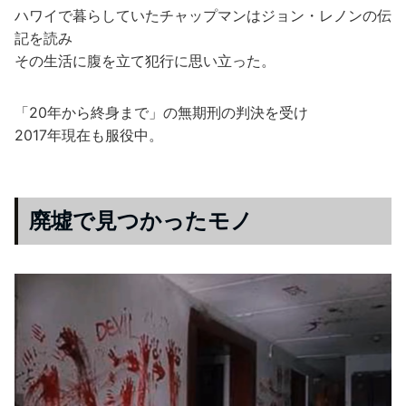
ハワイで暮らしていたチャップマンはジョン・レノンの伝
記を読み
その生活に腹を立て犯行に思い立った。
「20年から終身まで」の無期刑の判決を受け
2017年現在も服役中。
廃墟で見つかったモノ