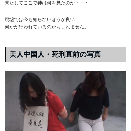
果たしてここで神は何を見たのか・・・
廃墟では今も知らないほうが良い
何かが行われているのかもしれません。
美人中国人・死刑直前の写真