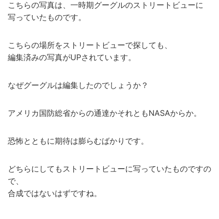
こちらの写真は、一時期グーグルのストリートビューに
写っていたものです。
こちらの場所をストリートビューで探しても、
編集済みの写真がUPされています。
なぜグーグルは編集したのでしょうか？
アメリカ国防総省からの通達かそれともNASAからか。
恐怖とともに期待は膨らむばかりです。
どちらにしてもストリートビューに写っていたものですの
で、
合成ではないはずですね。