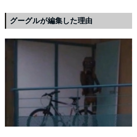
グーグルが編集した理由