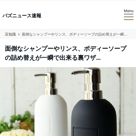
Menu
バズニュース速報
豆知識
面倒なシャンプーやリンス、ボディーソープの詰め替えが一瞬で出来る裏ワザ…
面倒なシャンプーやリンス、ボディーソープ
の詰め替えが一瞬で出来る裏ワザ…