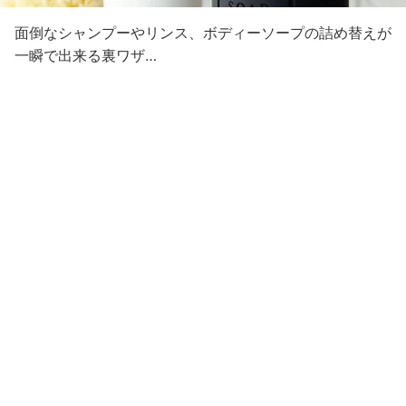
面倒なシャンプーやリンス、ボディーソープの詰め替えが
一瞬で出来る裏ワザ…