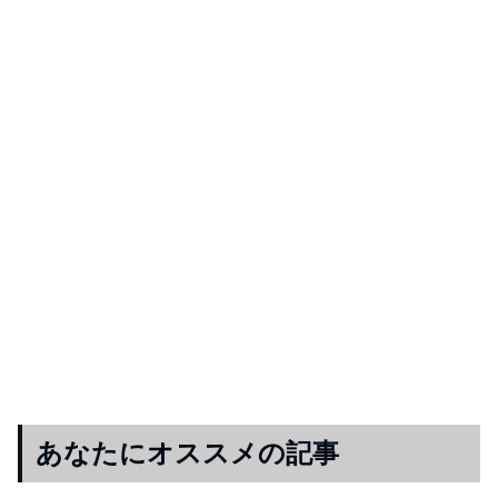
あなたにオススメの記事