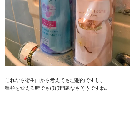
これなら衛生面から考えても理想的ですし、
種類を変える時でもほぼ問題なさそうですね。