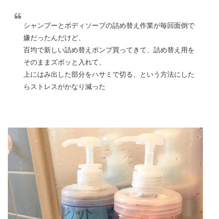
シャンプーとボディソープの詰め替え作業が毎回面倒で
嫌だったんだけど、
百均で新しい詰め替えポンプ買ってきて、詰め替え用を
そのままズボッと入れて、
上にはみ出した部分をハサミで切る、という方法にした
らストレスがかなり減った