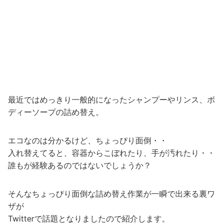
最近ではめっきり一般的になったシャンプーやリンス、ボ
ディーソープの詰め替え。
エコなのは分かるけど、ちょっぴり面倒・・
入れ替えてると、容器からこぼれたり、手が汚れたり・・
誰もが経験あるのではないでしょうか？
そんなちょっぴり面倒な詰め替え作業が一瞬で出来る裏ワ
ザが
Twitterで話題となりましたので紹介します。