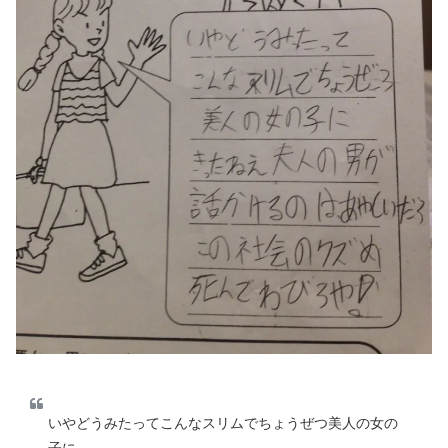
いやどうみたってこんなスリムでちょうぜつ美人の女の
子に