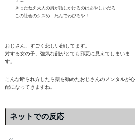
きったねえ大人の男が話しかけるのはあやしいだろ
この社会のクズめ 死んでわびろや！
おじさん、すごく悲しい顔してます。
対する女の子、強気な顔がとても邪悪に見えてしまいま
す。
こんな断られ方したら薬を勧めたおじさんのメンタルが心
配になってきますね。
ネットでの反応