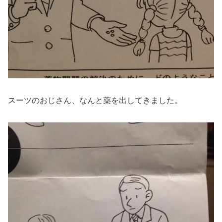
スーツのおじさん、なんと薬を出してきました。