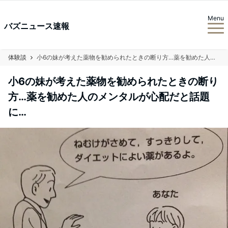
Menu
バズニュース速報
体験談
小6の妹が考えた薬物を勧められたときの断り方…薬を勧めた人のメンタルが心配だと話題に…
小6の妹が考えた薬物を勧められたときの断り
方…薬を勧めた人のメンタルが心配だと話題
に…