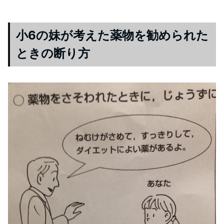
小6の妹が考えた薬物を勧められた
ときの断り方