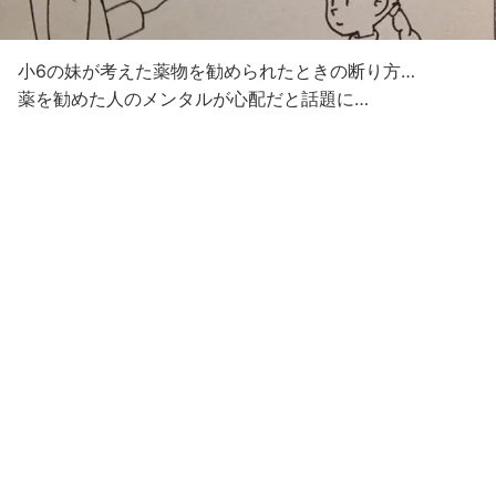
小6の妹が考えた薬物を勧められたときの断り方…
薬を勧めた人のメンタルが心配だと話題に…