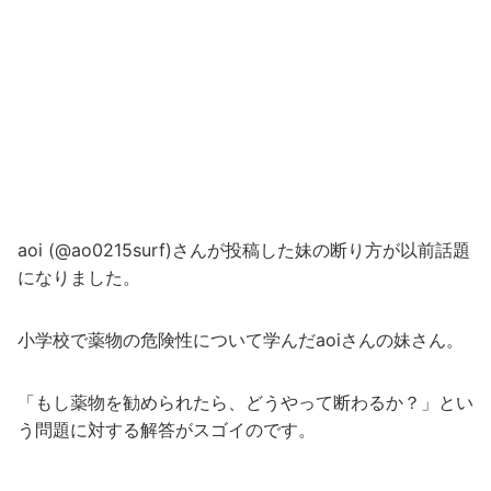
aoi (@ao0215surf)さんが投稿した妹の断り方が以前話題
になりました。
小学校で薬物の危険性について学んだaoiさんの妹さん。
「もし薬物を勧められたら、どうやって断わるか？」とい
う問題に対する解答がスゴイのです。