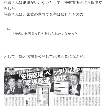
詩織さんは納得がいかないとして、検察審査会に不服申立
をした。
詩織さんは、家族の意向で名字は伏せたものの
「匿名の被害者女性と報じられたくなかった」
として、顔と名前を公開して記者会見に臨んだ。