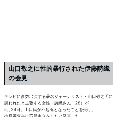
山口敬之に性的暴行された伊藤詩織
の会見
テレビに多数出演する著名ジャーナリスト・山口敬之氏に
襲われたと主張する女性・詩織さん（28）が
5月29日、山口氏が不起訴となったことを受け、
検察審査会に不服申立をしたと発表した。