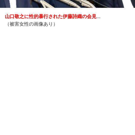
山口敬之に性的暴行された伊藤詩織の会見
…
（被害女性の画像あり）