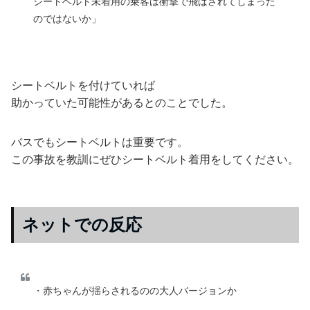
シートベルト未着用の乗客は衝撃で飛ばされてしまった
のではないか」
シートベルトを付けていれば
助かっていた可能性があるとのことでした。
バスでもシートベルトは重要です。
この事故を教訓にぜひシートベルト着用をしてください。
ネットでの反応
・赤ちゃんが揺らされるのの大人バージョンか