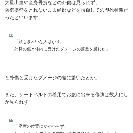
大量出血や全身骨折などの外傷は見られず、
防御姿勢をとれないまま頭部などを損傷しての即死状態だ
ったといいます。
「顔もきれいな人ばかり。
外見の傷と体内に受けたダメージの落差を感じた」
と外傷と受けたダメージの差に驚いたとか。
また、シートベルトの着用でお腹に出来る傷跡は数人にし
か見られず
「座席の位置にかかわらず、