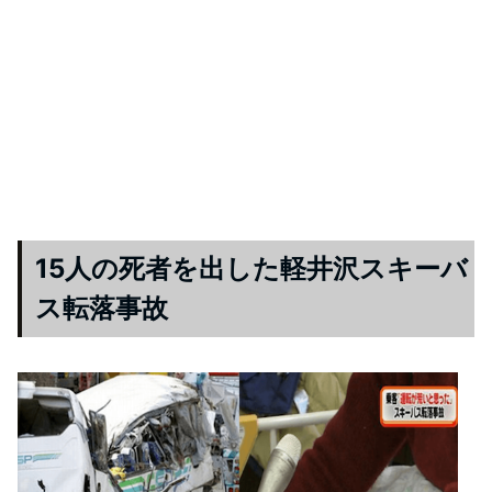
15人の死者を出した軽井沢スキーバ
ス転落事故