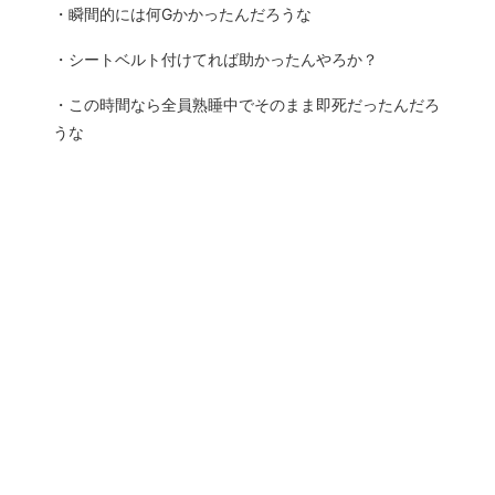
・瞬間的には何Gかかったんだろうな
・シートベルト付けてれば助かったんやろか？
・この時間なら全員熟睡中でそのまま即死だったんだろ
うな