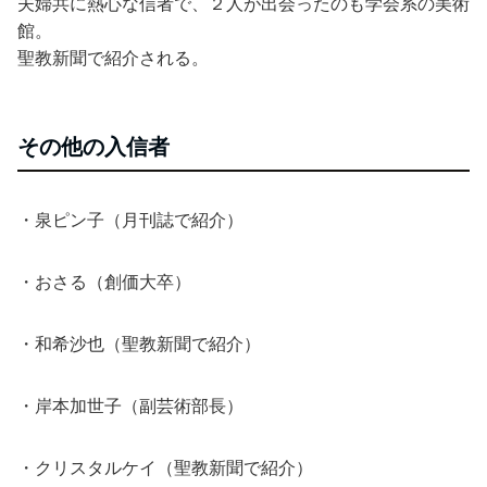
夫婦共に熱心な信者で、２人が出会ったのも学会系の美術
館。
聖教新聞で紹介される。
その他の入信者
・泉ピン子（月刊誌で紹介）
・おさる（創価大卒）
・和希沙也（聖教新聞で紹介）
・岸本加世子（副芸術部長）
・クリスタルケイ（聖教新聞で紹介）