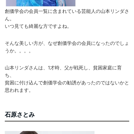
創価学会の会員一覧に含まれている芸能人の山本リンダさ
ん。
いつ見ても綺麗な方ですよね。
そんな美しい方が、なぜ創価学会の会員になったのでしょ
うか。。。。
山本リンダさんは、1才時、父が戦死し、貧困家庭に育
ち、
貧困に付け込んで創価学会の勧誘があったのではないかと
思われます。
石原さとみ