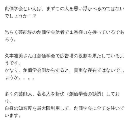
創価学会といえば、まずこの人を思い浮かべるのではない
でしょうか！？
恐らく芸能界の創価学会信者で１番権力を持っているであ
ろう。
久本雅美さんは創価学会で広告塔の役割を果たしているよ
うです。
かなり、創価学会側からすると、貴重な存在ではないでし
ょうか。。。。
多くの芸能人、著名人を折伏（創価学会の勧誘）してお
り、
自身の知名度を最大限利用して、創価学会に全てを注いで
います。