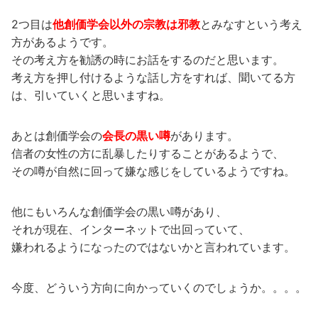
2つ目は
他創価学会以外の宗教は邪教
とみなすという考え
方があるようです。
その考え方を勧誘の時にお話をするのだと思います。
考え方を押し付けるような話し方をすれば、聞いてる方
は、引いていくと思いますね。
あとは創価学会の
会長の黒い噂
があります。
信者の女性の方に乱暴したりすることがあるようで、
その噂が自然に回って嫌な感じをしているようですね。
他にもいろんな創価学会の黒い噂があり、
それが現在、インターネットで出回っていて、
嫌われるようになったのではないかと言われています。
今度、どういう方向に向かっていくのでしょうか。。。。