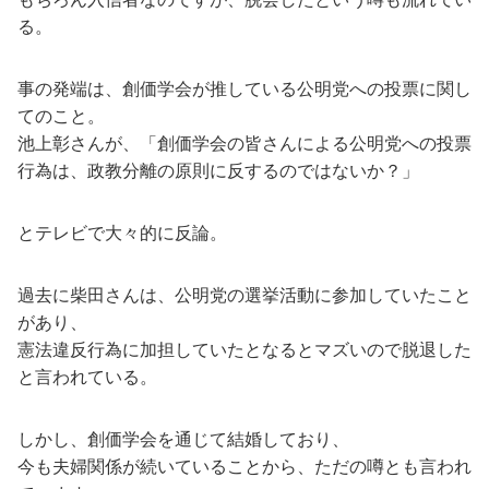
る。
事の発端は、創価学会が推している公明党への投票に関し
てのこと。
池上彰さんが、「創価学会の皆さんによる公明党への投票
行為は、政教分離の原則に反するのではないか？」
とテレビで大々的に反論。
過去に柴田さんは、公明党の選挙活動に参加していたこと
があり、
憲法違反行為に加担していたとなるとマズいので脱退した
と言われている。
しかし、創価学会を通じて結婚しており、
今も夫婦関係が続いていることから、ただの噂とも言われ