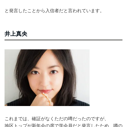
と発言したことから入信者だと言われています。
井上真央
これまでは、確証がなくただの噂だったのですが、
地区トップが新年会の席で学会員だと発言したため、噂の