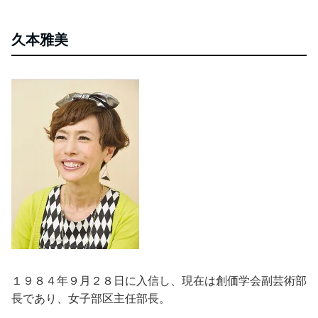
久本雅美
１９８４年９月２８日に入信し、現在は創価学会副芸術部
長であり、女子部区主任部長。