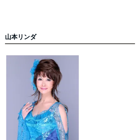
山本リンダ