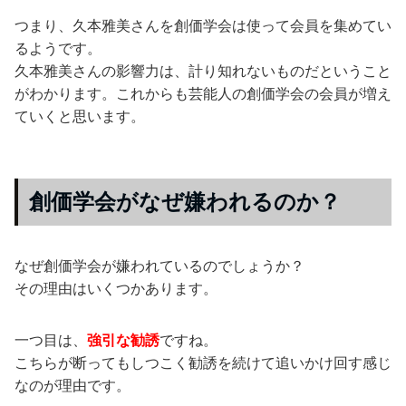
つまり、久本雅美さんを創価学会は使って会員を集めてい
るようです。
久本雅美さんの影響力は、計り知れないものだということ
がわかります。これからも芸能人の創価学会の会員が増え
ていくと思います。
創価学会がなぜ嫌われるのか？
なぜ創価学会が嫌われているのでしょうか？
その理由はいくつかあります。
一つ目は、
強引な勧誘
ですね。
こちらが断ってもしつこく勧誘を続けて追いかけ回す感じ
なのが理由です。