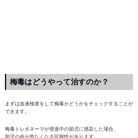
梅毒はどうやって治すのか？
まずは血液検査をして梅毒かどうかをチェックすることが
できます。
梅毒トレポネーマが発達中の胎児に感染した場合、
胎児の命が危なくなる可能性があります。