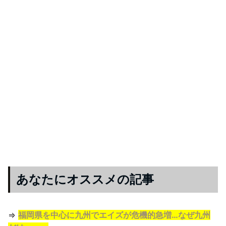
あなたにオススメの記事
⇒
福岡県を中心に九州でエイズが危機的急増…なぜ九州