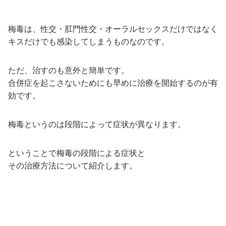
梅毒は、性交・肛門性交・オーラルセックスだけではなく
キスだけでも感染してしまうものなのです。
ただ、治すのも意外と簡単です。
合併症を起こさないためにも早めに治療を開始するのが有
効です。
梅毒というのは段階によって症状が異なります。
ということで梅毒の段階による症状と
その治療方法について紹介します。