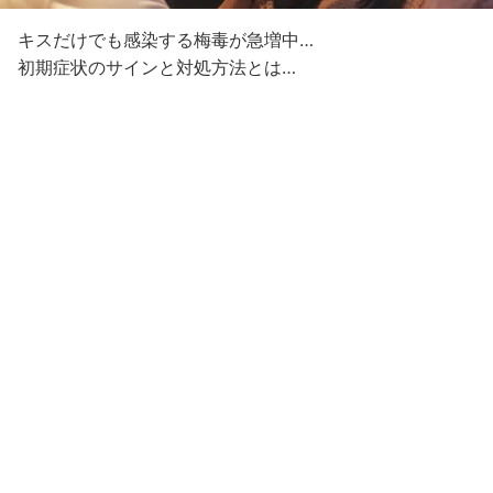
キスだけでも感染する梅毒が急増中…
初期症状のサインと対処方法とは…