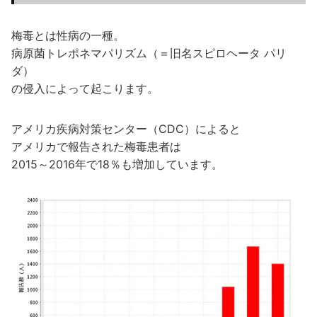
梅毒とは性病の一種。
病原菌トレポネマパリズム（＝旧名スピロヘータ パリ
ダ）
の侵入によって起こります。
アメリカ疾病対策センター（CDC）によると
アメリカで報告された梅毒患者は
2015～2016年で18％も増加しています。