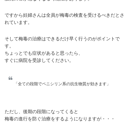
ですから妊婦さんは全員が梅毒の検査を受けるべきだとさ
れています。
そして梅毒の治療はできるだけ早く行うのがポイントで
す。
ちょっとでも症状があると思ったら、
すぐに病院を受診してください。
「全ての段階でペニシリン系の抗生物質が効きます」
ただし、後期の段階になってくると
梅毒の進行を防ぐ治療をするようになりますが・・・