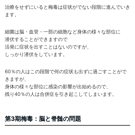
治療をせずにいると梅毒は症状がでない段階に進んでいき
ます。
細菌は脳・血管・一部の細胞など身体の様々な部位に
潜伏することができますので
活発に症状を出すことはないのですが、
しっかり潜伏をしています。
60％の人はこの段階で何の症状も出ずに過ごすことがで
きますが、
身体の様々な部位に感染の影響が出始めるので、
残り40％の人は合併症を引き起こしてしまいます。
第3期梅毒：脳と脊髄の問題