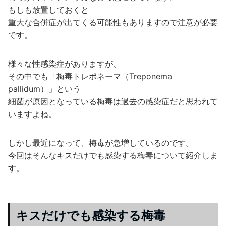
もしも放置しておくと
重大な合併症が出てくる可能性もありますので注意が必要
です。
様々な性感染症がありますが、
その中でも「梅毒トレポネーマ（Treponema
pallidum）」という
細菌が原因となっている梅毒は過去の感染症だと思われて
いますよね。
しかし最近になって、梅毒が急増しているのです。
今回はそんなキスだけでも感染する梅毒について紹介しま
す。
キスだけでも感染する梅毒