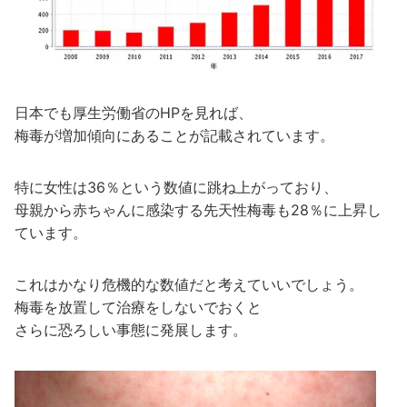
日本でも厚生労働省のHPを見れば、
梅毒が増加傾向にあることが記載されています。
特に女性は36％という数値に跳ね上がっており、
母親から赤ちゃんに感染する先天性梅毒も28％に上昇し
ています。
これはかなり危機的な数値だと考えていいでしょう。
梅毒を放置して治療をしないでおくと
さらに恐ろしい事態に発展します。