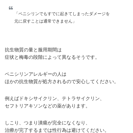
「ペニシリンでもすでに起きてしまったダメージを
元に戻すことは通常できません」
抗生物質の量と服用期間は
症状と梅毒の段階によって異なるそうです。
ペニシリンアレルギーの人は
ほかの抗生物質が処方されるので安心してください。
例えばドキシサイクリン、テトラサイクリン、
セフトリアキソンなどの薬があります。
しこり、つまり潰瘍が完全になくなり、
治療が完了するまでは性行為は避けてください。