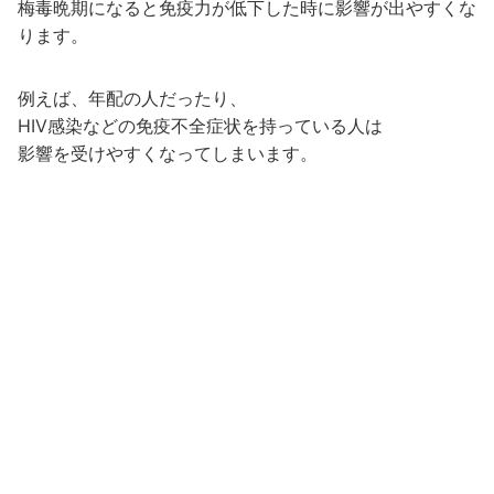
梅毒晩期になると免疫力が低下した時に影響が出やすくな
ります。
例えば、年配の人だったり、
HIV感染などの免疫不全症状を持っている人は
影響を受けやすくなってしまいます。