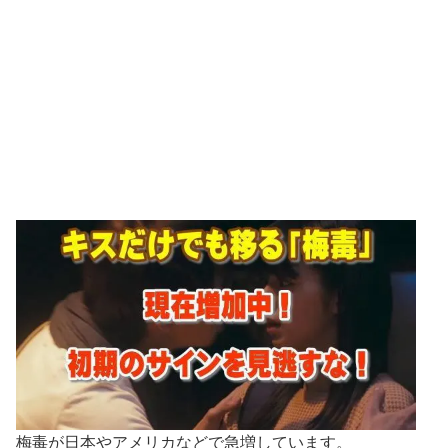
梅毒が日本やアメリカなどで急増しています。