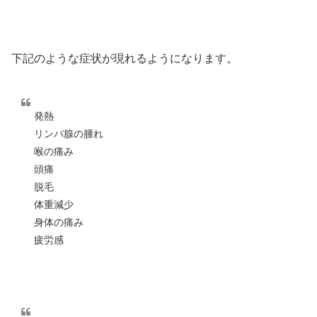
下記のような症状が現れるようになります。
発熱
リンパ腺の腫れ
喉の痛み
頭痛
脱毛
体重減少
身体の痛み
疲労感