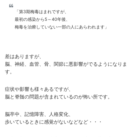
「第3期梅毒はまれですが、
最初の感染から5～40年後、
梅毒を治療していない一部の人にあらわれます」
差はありますが、
脳、神経、血管、骨、関節に悪影響がでるようになりま
す。
症状や影響も様々あるですが、
脳と脊髄の問題が含まれているのが怖い所です。
脳卒中、記憶障害、人格変化、
歩いているときに感覚がないなどなど・・・