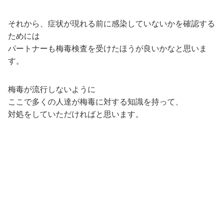
それから、症状が現れる前に感染していないかを確認する
ためには
パートナーも梅毒検査を受けたほうが良いかなと思いま
す。
梅毒が流行しないように
ここで多くの人達が梅毒に対する知識を持って、
対処をしていただければと思います。