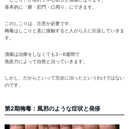
基本的に「膣・肛門・口周り」にできます。
このしこりは、注意が必要です。
梅毒はしこりと直に接触すると人から人に伝染していきま
す。
潰瘍は治療をしなくても3～6週間で
免疫力によって自然と治っていきます。
しかし、だからといって完全に治ったというわけではない
のです。
第2期梅毒：風邪のような症状と発疹