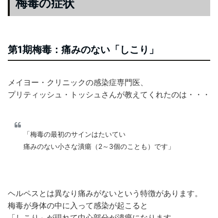
梅毒の症状
第1期梅毒：痛みのない「しこり」
メイヨー・クリニックの感染症専門医、
プリティッシュ・トッシュさんが教えてくれたのは・・・
「梅毒の最初のサインはたいてい
痛みのない小さな潰瘍（2～3個のことも）です」
ヘルペスとは異なり痛みがないという特徴があります。
梅毒が身体の中に入って感染が起こると
「しこり」が現れて中心部分が潰瘍になります。