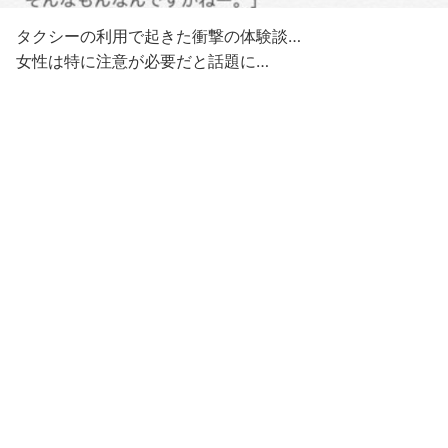
タクシーの利用で起きた衝撃の体験談…
女性は特に注意が必要だと話題に…