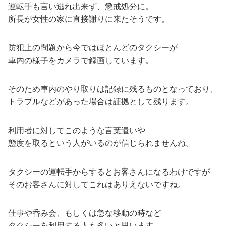
運転手も言い逃れ出来ず、懲戒処分に。
所長が女性の家に直接謝りに来たそうです。
防犯上の問題から今ではほとんどのタクシーが
車内の様子をカメラで録画しています。
そのため車内のやり取りは記録に残るものとなっており、
トラブルなどがあった場合は証拠として残ります。
利用者に対してこのような言葉遣いや
態度を取るという人がいるのが信じられませんね。
タクシーの運転手からするとお客さんになるわけですが
そのお客さんに対してこれはありえないですね。
仕事や呑み会、もしくは急な移動の時など
タクシーを利用する人も多いと思います。