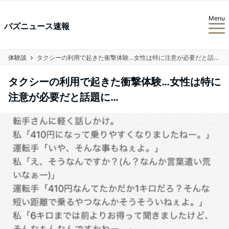
Menu
バズニュース速報
体験談
タクシーの利用で起きた衝撃体験…女性は特に注意が必要だと話題に…
タクシーの利用で起きた衝撃体験…女性は特に
注意が必要だと話題に…