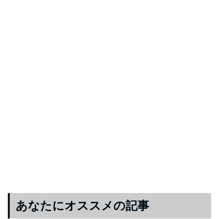
あなたにオススメの記事