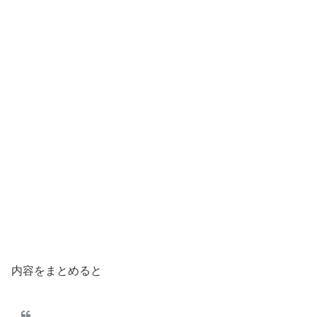
内容をまとめると