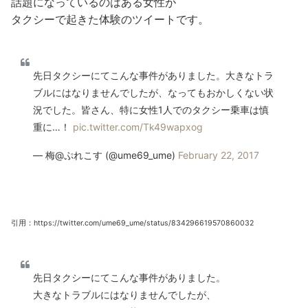
話題になっているのはある女性が
タクシーで起きた体験のツイートです。
先日タクシーにてこんな事件がありました。大きなトラ
ブルにはなりませんでしたが、なってもおかしくない状
況でした。皆さん、特に女性1人でのタクシー乗車は慎
重に…！
pic.twitter.com/Tk49wapxog
— 梅@ぷれこす (@ume69_ume)
February 22, 2017
引用：https://twitter.com/ume69_ume/status/834296619570860032
先日タクシーにてこんな事件がありました。
大きなトラブルにはなりませんでしたが、