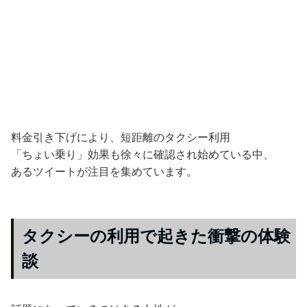
料金引き下げにより、短距離のタクシー利用
「ちょい乗り」効果も徐々に確認され始めている中、
あるツイートが注目を集めています。
タクシーの利用で起きた衝撃の体験
談