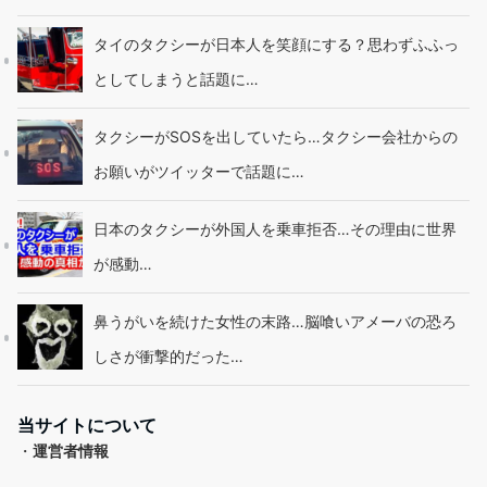
タイのタクシーが日本人を笑顔にする？思わずふふっ
としてしまうと話題に…
タクシーがSOSを出していたら…タクシー会社からの
お願いがツイッターで話題に…
日本のタクシーが外国人を乗車拒否…その理由に世界
が感動…
鼻うがいを続けた女性の末路…脳喰いアメーバの恐ろ
しさが衝撃的だった…
当サイトについて
・
運営者情報