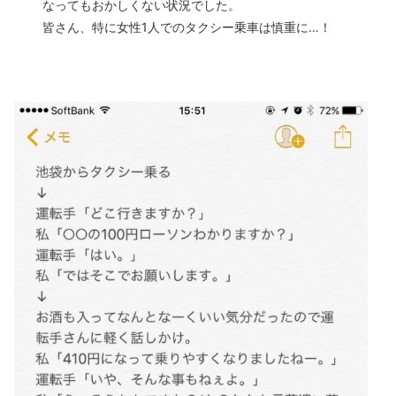
なってもおかしくない状況でした。
皆さん、特に女性1人でのタクシー乗車は慎重に…！