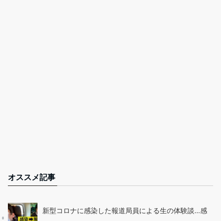
オススメ記事
新型コロナに感染した報道局員による生の体験談…感