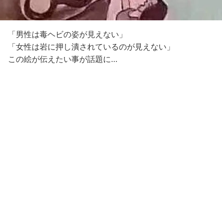
「男性は毒ヘビの姿が見えない」
「女性は岩に押し潰されているのが見えない」
この絵が伝えたい事が話題に…