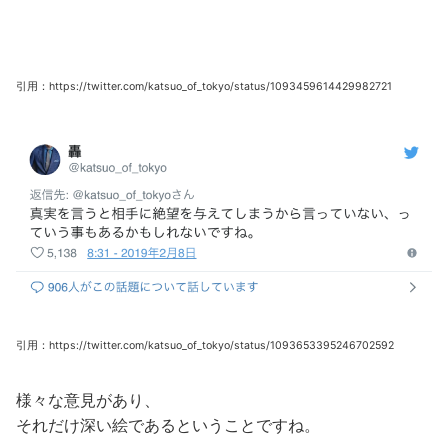
引用：https://twitter.com/katsuo_of_tokyo/status/1093459614429982721
引用：https://twitter.com/katsuo_of_tokyo/status/1093653395246702592
様々な意見があり、
それだけ深い絵であるということですね。