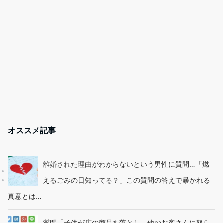
オススメ記事
離婚された理由がわからないという男性に質問…「燃
えるごみの日知ってる？」この質問の答えで暴かれる
真意とは…
質問「子供が店の商品を落とし、他のお客さんに怒ら