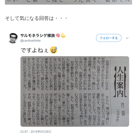
そして気になる回答は・・・