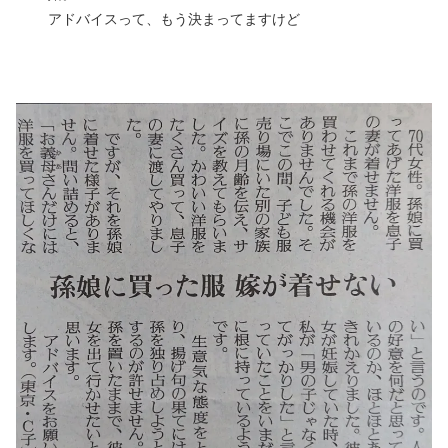
アドバイスって、もう決まってますけど