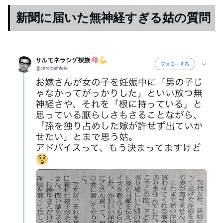
新聞に届いた無神経すぎる姑の質問