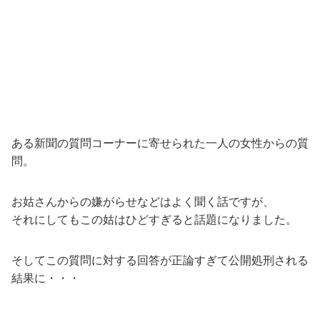
ある新聞の質問コーナーに寄せられた一人の女性からの質
問。
お姑さんからの嫌がらせなどはよく聞く話ですが、
それにしてもこの姑はひどすぎると話題になりました。
そしてこの質問に対する回答が正論すぎて公開処刑される
結果に・・・