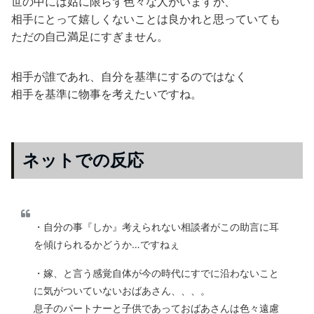
世の中には姑に限らず色々な人がいますが、
相手にとって嬉しくないことは良かれと思っていても
ただの自己満足にすぎません。
相手が誰であれ、自分を基準にするのではなく
相手を基準に物事を考えたいですね。
ネットでの反応
・自分の事『しか』考えられない相談者がこの助言に耳
を傾けられるかどうか…ですねぇ
・嫁、と言う感覚自体が今の時代にすでに沿わないこと
に気がついていないおばあさん、、、。
息子のパートナーと子供であっておばあさんは色々遠慮