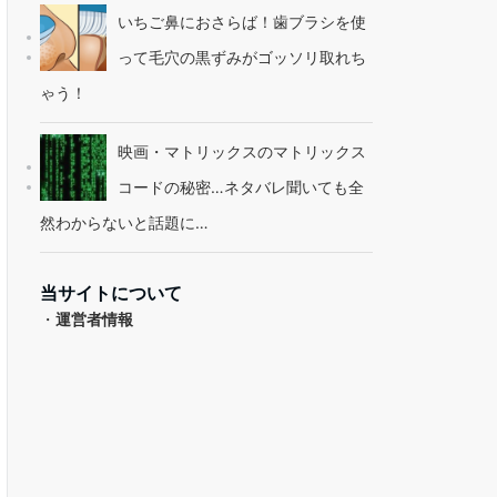
いちご鼻におさらば！歯ブラシを使
って毛穴の黒ずみがゴッソリ取れち
ゃう！
映画・マトリックスのマトリックス
コードの秘密…ネタバレ聞いても全
然わからないと話題に…
当サイトについて
・
運営者情報