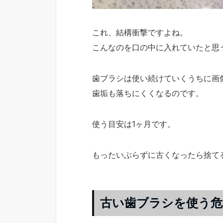
これ、結構衝撃ですよね。
こんなのを口の中に入れていたと思
歯ブラシは使い続けていくうちに画
歯垢も落ちにくくなるのです。
使う目安は1ヶ月です。
もったいぶらずに古くなったら捨て
古い歯ブラシを使う危