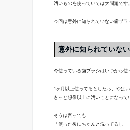
汚いものを使っていては大問題です
今回は意外に知られていない歯ブラ
意外に知られていない
今使っている歯ブラシはいつから使
1ヶ月以上使ってるとしたら、やば
きっと想像以上に汚いことになって
そうは言っても
「使った後にちゃんと洗ってるし」