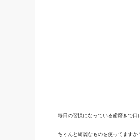
毎日の習慣になっている歯磨きで口
ちゃんと綺麗なものを使ってますか