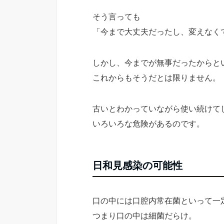
そう言っても
「今まで大丈夫だったし、変えなく
しかし、今までが無事だったからと
これからもそうだとは限りません。
古いとわかっていながら使い続けて
いろいろな危険があるのです。
日和見感染の可能性
口の中には口腔内常在菌といって一
つまり口の中は細菌だらけ。