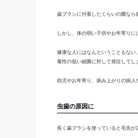
歯ブラシに付着したくらいの菌なら
しかし、体の弱い子供やお年寄りに
健康な人にはなんということもない
毒性の低い細菌に対して発症してし
幼児やお年寄り、病み上がりの病人
虫歯の原因に
長く歯ブラシを使っていると毛先が