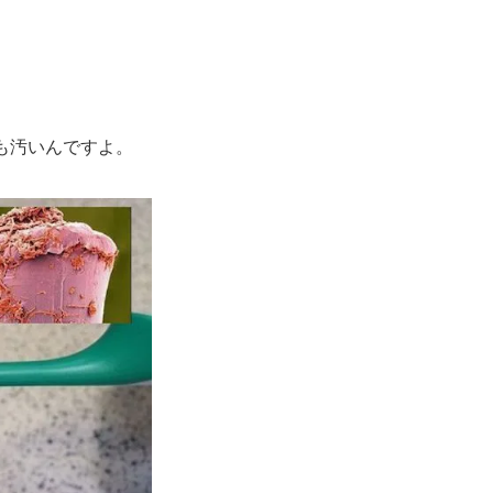
も汚いんですよ。