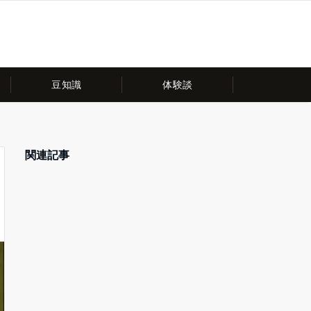
豆知識
体験談
関連記事