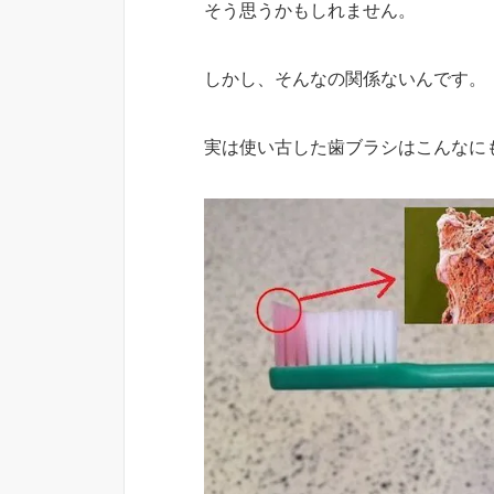
そう思うかもしれません。
しかし、そんなの関係ないんです。
実は使い古した歯ブラシはこんなに