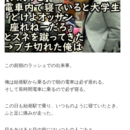
この前朝のラッシュでの出来事。
俺は始発駅から乗るので朝の電車は必ず座れる。
そして長時間電車に乗るので必ず寝る。
この日も始発駅で乗り、いつものように寝ていたとき、
ふと足に痛みが走った。
目をあけると目の前にはいつもの人ごみと