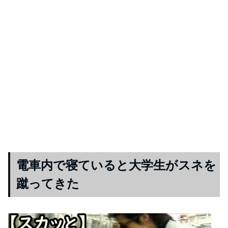
電車内で寝ていると大学生がスネを
蹴ってきた