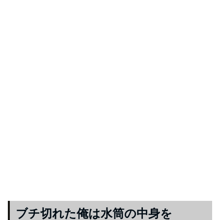
ブチ切れた俺は水筒の中身を