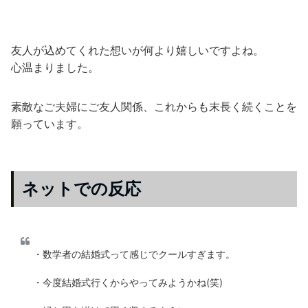
友人が込めてくれた想いが何より嬉しいですよね。
心温まりました。
素敵なご夫婦にご友人関係、これからも末長く続くことを
願っています。
ネットでの反応
・数学者の結婚式って感じでクールすぎます。
・今度結婚式行くからやってみようかね(笑)