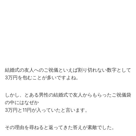
結婚式の友人へのご祝儀といえば割り切れない数字として
3万円を包むことが多いですよね。
しかし、とある男性の結婚式で友人からもらったご祝儀袋
の中にはなぜか
3万円と11円が入っていたと言います。
その理由を尋ねると返ってきた答えが素敵でした。