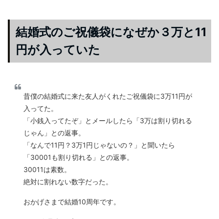
結婚式のご祝儀袋になぜか３万と11
円が入っていた
昔僕の結婚式に来た友人がくれたご祝儀袋に3万11円が
入ってた。
「小銭入ってたぞ」とメールしたら「3万は割り切れる
じゃん」との返事。
「なんで11円？3万1円じゃないの？」と聞いたら
「30001も割り切れる」との返事。
30011は素数。
絶対に割れない数字だった。
おかげさまで結婚10周年です。