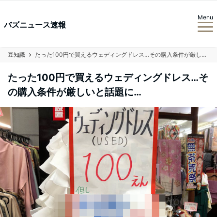
Menu
バズニュース速報
豆知識
たった100円で買えるウェディングドレス…その購入条件が厳しいと話題に…
たった100円で買えるウェディングドレス…そ
の購入条件が厳しいと話題に…