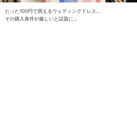
たった100円で買えるウェディングドレス…
その購入条件が厳しいと話題に…