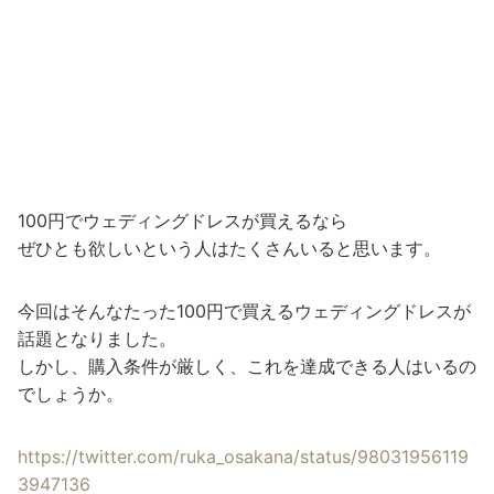
100円でウェディングドレスが買えるなら
ぜひとも欲しいという人はたくさんいると思います。
今回はそんなたった100円で買えるウェディングドレスが
話題となりました。
しかし、購入条件が厳しく、これを達成できる人はいるの
でしょうか。
https://twitter.com/ruka_osakana/status/98031956119
3947136