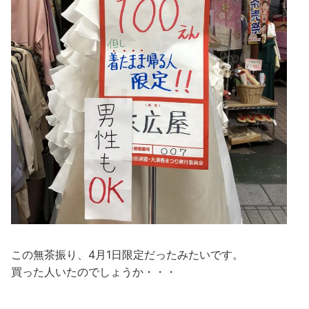
この無茶振り、4月1日限定だったみたいです。
買った人いたのでしょうか・・・