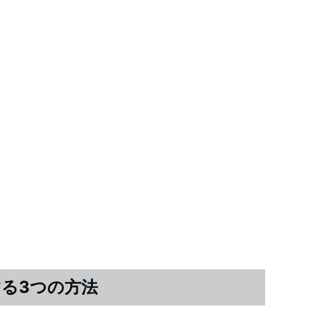
る3つの方法