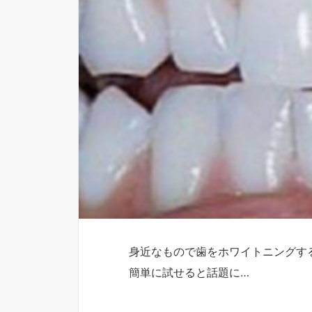
身近なもので歯をホワイトニングす
簡単に試せると話題に…