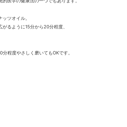
統的医学の健康法の一つでもあります。
ナッツオイル。
がるように15分から20分程度、
0分程度やさしく磨いてもOKです。