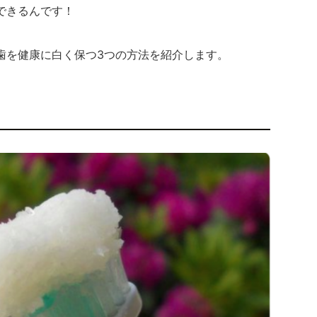
できるんです！
歯を健康に白く保つ3つの方法を紹介します。