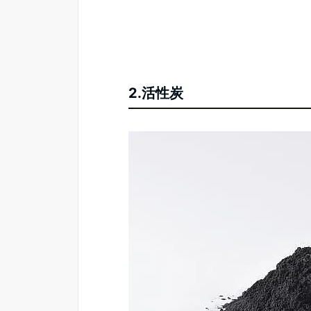
2.活性炭