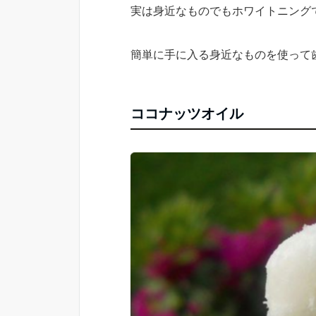
実は身近なものでもホワイトニング
簡単に手に入る身近なものを使って
ココナッツオイル