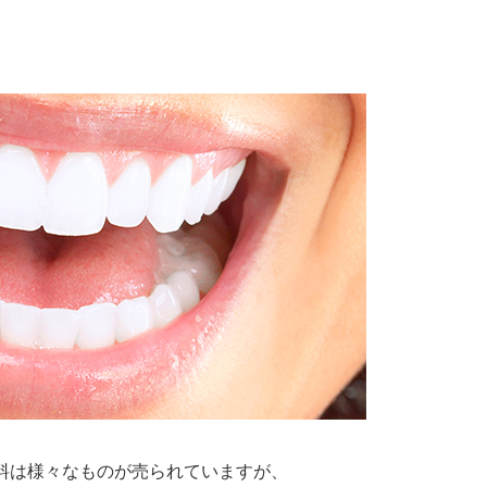
料は様々なものが売られていますが、