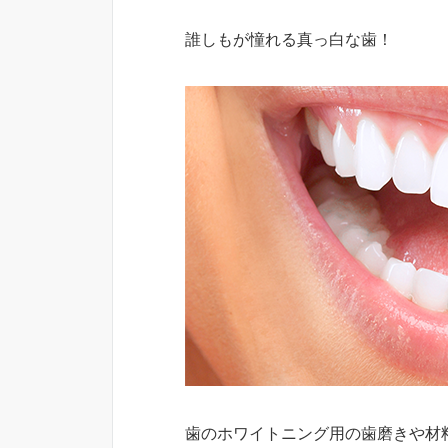
誰しもが憧れる真っ白な歯！
歯のホワイトニング用の歯磨きや材