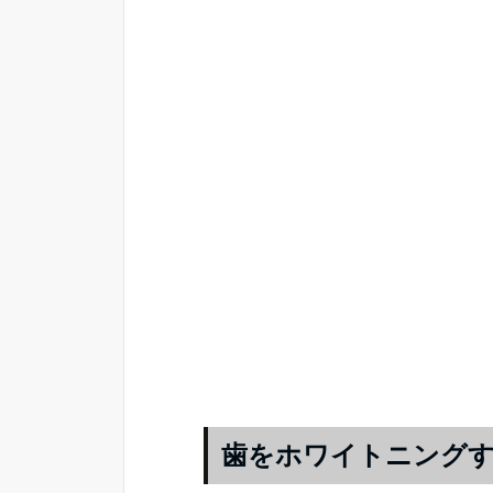
歯をホワイトニングす