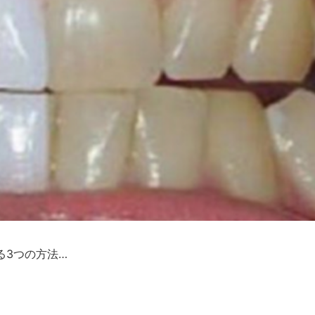
る3つの方法…