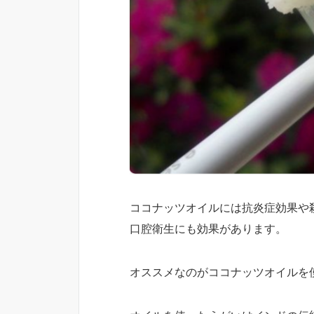
ココナッツオイルには抗炎症効果や
口腔衛生にも効果があります。
オススメなのがココナッツオイルを