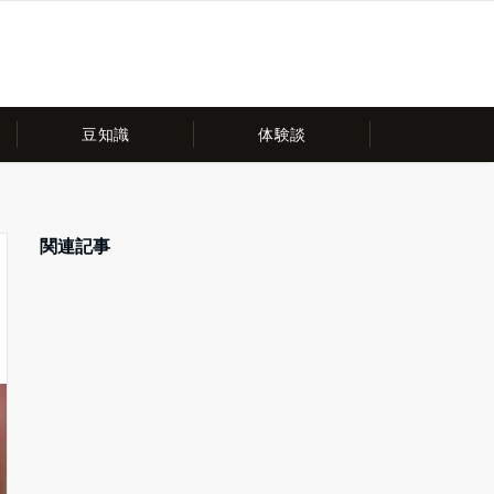
豆知識
体験談
関連記事