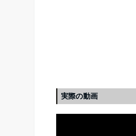
実際の動画