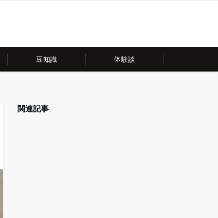
豆知識
体験談
関連記事