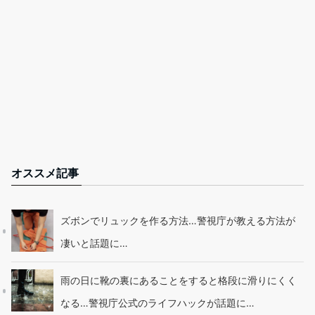
オススメ記事
ズボンでリュックを作る方法…警視庁が教える方法が
凄いと話題に…
雨の日に靴の裏にあることをすると格段に滑りにくく
なる…警視庁公式のライフハックが話題に…