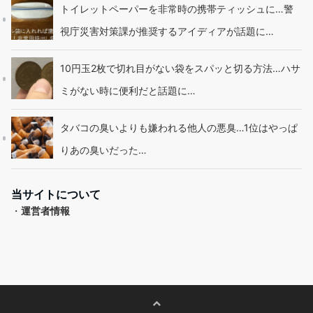
トイレットペーパーを非常時の携帯ティッシュに…警
視庁災害対策課が推奨するアイディアが話題に…
10円玉2枚で切れ目がない袋をスパッと切る方法…ハサ
ミがない時に便利だと話題に…
タバコの臭いよりも嫌われる他人の悪臭…1位はやっぱ
りあの臭いだった…
当サイトについて
・
運営者情報