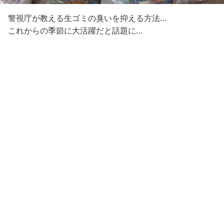
警視庁が教える生ゴミの臭いを抑える方法…
これからの季節に大活躍だと話題に…