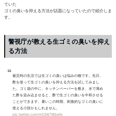
ていた
ゴミの臭いを抑える方法が話題になっていたので紹介しま
す。
警視庁が教える生ゴミの臭いを抑え
る方法
被災時の生活では生ゴミの臭いは悩みの種です。先日、
酢を使って生ゴミの臭いを抑える方法を試してみまし
た。ゴミ袋の中に、キッチンペーパーを敷き、水で薄め
た酢を染み込ませると、酢で生ゴミの臭いを中和させる
ことができます。暑いこの時期、刺激的なゴミの臭いに
使える小技かもしれません。
pic.twitter.com/mC687Wbetb