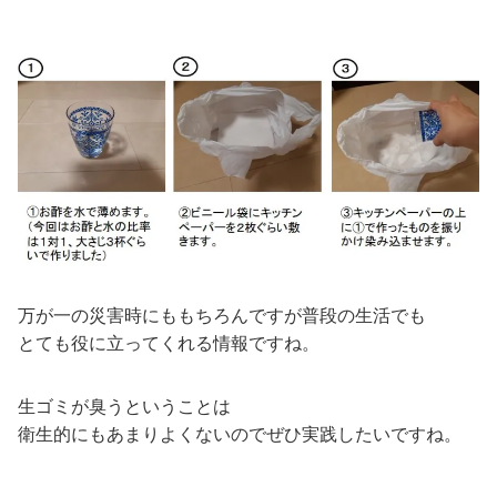
万が一の災害時にももちろんですが普段の生活でも
とても役に立ってくれる情報ですね。
生ゴミが臭うということは
衛生的にもあまりよくないのでぜひ実践したいですね。