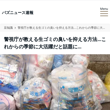
Menu
バズニュース速報
豆知識
警視庁が教える生ゴミの臭いを抑える方法…これからの季節に大活躍だと話題に…
警視庁が教える生ゴミの臭いを抑える方法…こ
れからの季節に大活躍だと話題に…