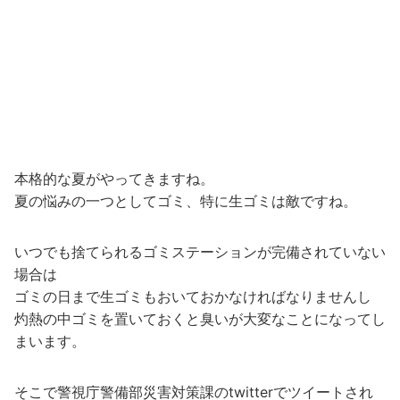
本格的な夏がやってきますね。
夏の悩みの一つとしてゴミ、特に生ゴミは敵ですね。
いつでも捨てられるゴミステーションが完備されていない
場合は
ゴミの日まで生ゴミもおいておかなければなりませんし
灼熱の中ゴミを置いておくと臭いが大変なことになってし
まいます。
そこで警視庁警備部災害対策課のtwitterでツイートされ