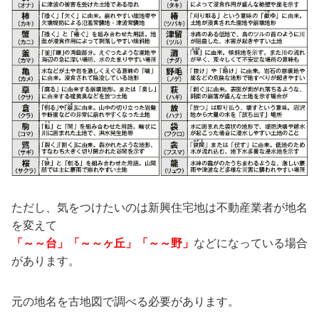
ただし、気をつけたいのは新興住宅地は不動産業者が地名
を変えて
「～～台」「～～ヶ丘」「～～野」
などになっている場合
があります。
元の地名を古地図で調べる必要があります。