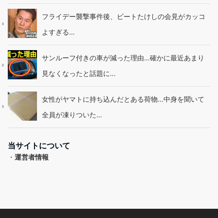
フライデー襲撃事件後、ビートたけしの会見がカッコ
よすぎる…
サンルーフ付きの車が減った理由…確かに最近あまり
見なくなったと話題に…
女性がヤマトに持ち込んだとある荷物…中身を聞いて
全員が凍りついた…
当サイトについて
・
運営者情報