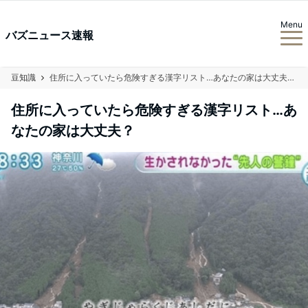
Menu
バズニュース速報
豆知識
住所に入っていたら危険すぎる漢字リスト…あなたの家は大丈夫？
住所に入っていたら危険すぎる漢字リスト…あ
なたの家は大丈夫？