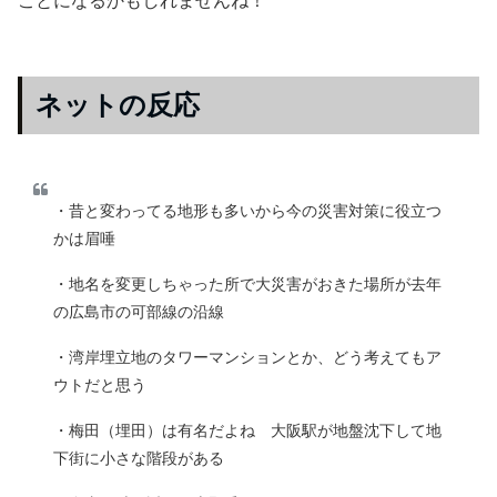
ネットの反応
・昔と変わってる地形も多いから今の災害対策に役立つ
かは眉唾
・地名を変更しちゃった所で大災害がおきた場所が去年
の広島市の可部線の沿線
・湾岸埋立地のタワーマンションとか、どう考えてもア
ウトだと思う
・梅田（埋田）は有名だよね 大阪駅が地盤沈下して地
下街に小さな階段がある