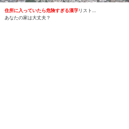
住所に入っていたら危険すぎる漢字
リスト…
あなたの家は大丈夫？