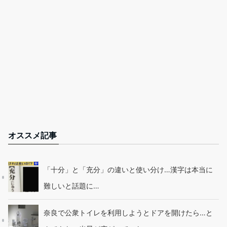
オススメ記事
「十分」と「充分」の違いと使い分け…漢字は本当に
難しいと話題に…
奈良で公衆トイレを利用しようとドアを開けたら…と