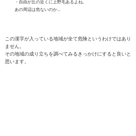
・自由が丘の近くに上野毛あるよね。
あの周辺は危ないのか…
この漢字が入っている地域が全て危険というわけではあり
ません。
その地域の成り立ちを調べてみるきっかけにすると良いと
思います。