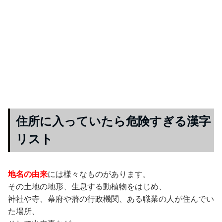
住所に入っていたら危険すぎる漢字
リスト
地名の由来
には様々なものがあります。
その土地の地形、生息する動植物をはじめ、
神社や寺、幕府や藩の行政機関、ある職業の人が住んでい
た場所、