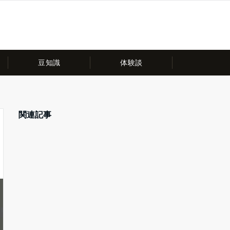
豆知識
体験談
関連記事