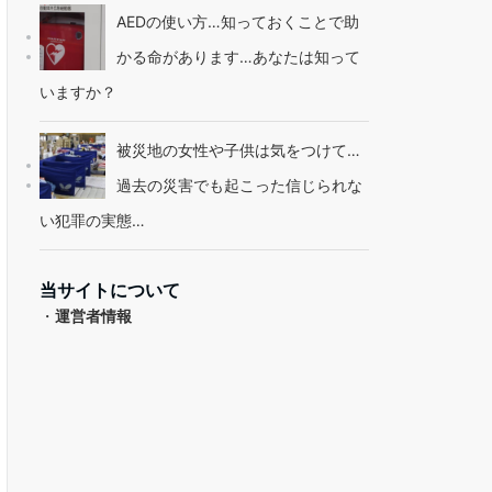
AEDの使い方…知っておくことで助
かる命があります…あなたは知って
いますか？
被災地の女性や子供は気をつけて…
過去の災害でも起こった信じられな
い犯罪の実態…
当サイトについて
・
運営者情報