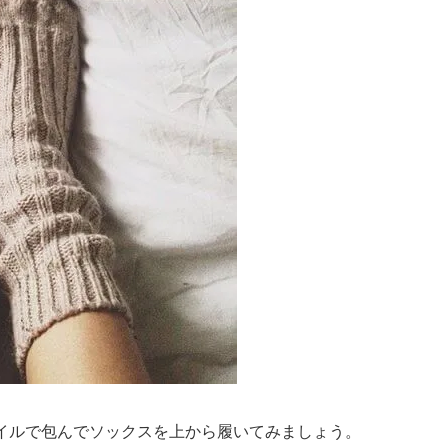
イルで包んでソックスを上から履いてみましょう。