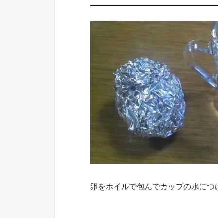
卵をホイルで包んでカップの水につ