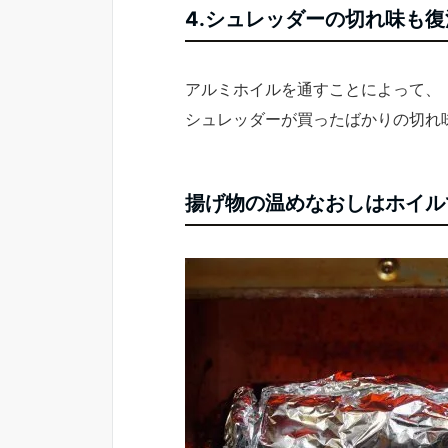
4.シュレッダーの切れ味も復
アルミホイルを通すことによって、
シュレッダーが買ったばかりの切れ
揚げ物の温めなおしはホイル