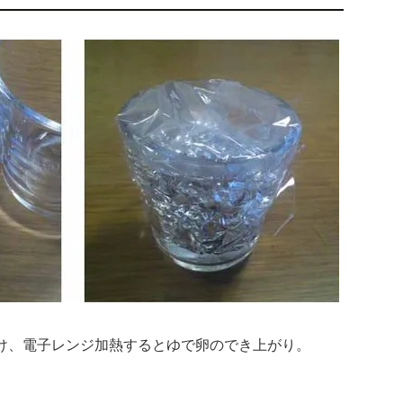
け、電子レンジ加熱するとゆで卵のでき上がり。