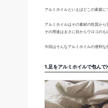
アルミホイルといえばどこの家庭に
アルミホイルはその素材の性質から
その用途はまさに目からウロコのも
今回はそんなアルミホイルの便利な
1.足をアルミホイルで包んで