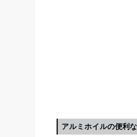
アルミホイルの便利な