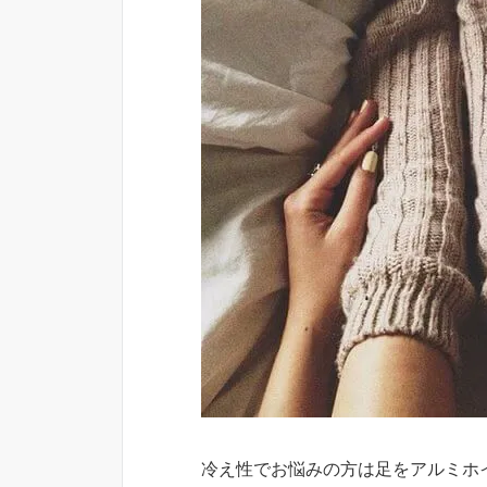
冷え性でお悩みの方は足をアルミホ