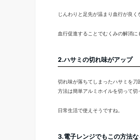
じんわりと足先が温まり血行が良く
血行促進することでむくみの解消に
2.ハサミの切れ味がアップ
切れ味が落ちてしまったハサミを刀
方法は簡単アルミホイルを切って切
日常生活で使えそうですね。
3.電子レンジでもこの方法