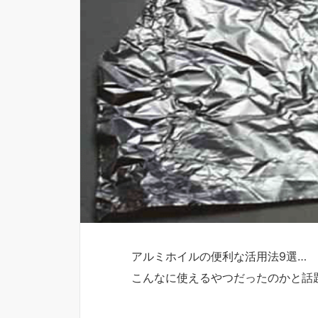
アルミホイルの便利な活用法9選…
こんなに使えるやつだったのかと話