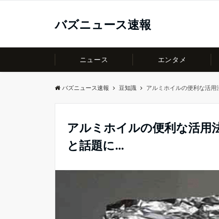
バズニュース速報
ニュース
エンタメ
バズニュース速報
豆知識
アルミホイルの便利な活用
アルミホイルの便利な活用
と話題に…