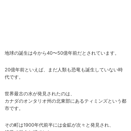
地球の誕生は今から40〜50億年前だとされています。
20億年前といえば、まだ人類も恐竜も誕生していない時
代です。
世界最古の水が発見されたのは、
カナダのオンタリオ州の北東部にあるティミンズという都
市です。
その町は1900年代前半には金鉱が次々と発見され、