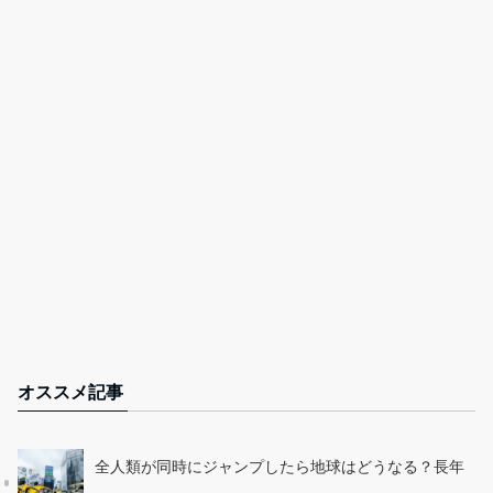
オススメ記事
全人類が同時にジャンプしたら地球はどうなる？長年