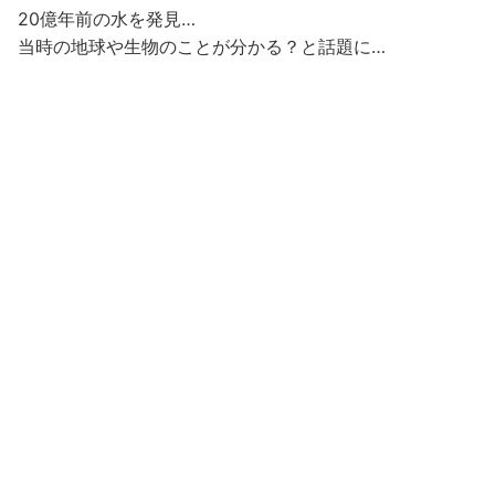
20億年前の水を発見…
当時の地球や生物のことが分かる？と話題に…