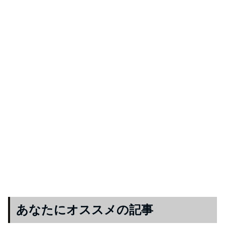
あなたにオススメの記事