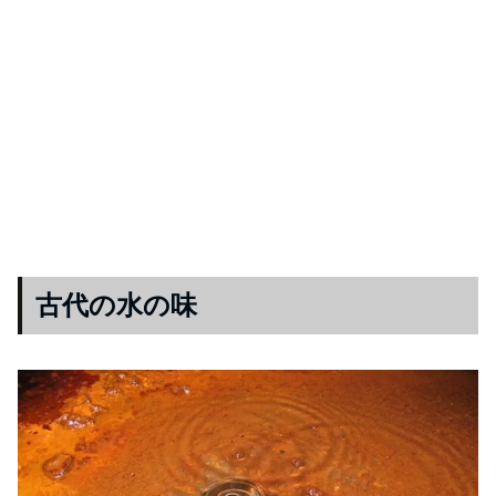
古代の水の味