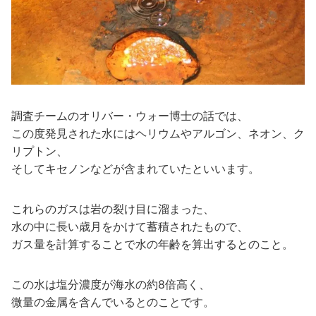
調査チームのオリバー・ウォー博士の話では、
この度発見された水にはヘリウムやアルゴン、ネオン、ク
リプトン、
そしてキセノンなどが含まれていたといいます。
これらのガスは岩の裂け目に溜まった、
水の中に長い歳月をかけて蓄積されたもので、
ガス量を計算することで水の年齢を算出するとのこと。
この水は塩分濃度が海水の約8倍高く、
微量の金属を含んでいるとのことです。