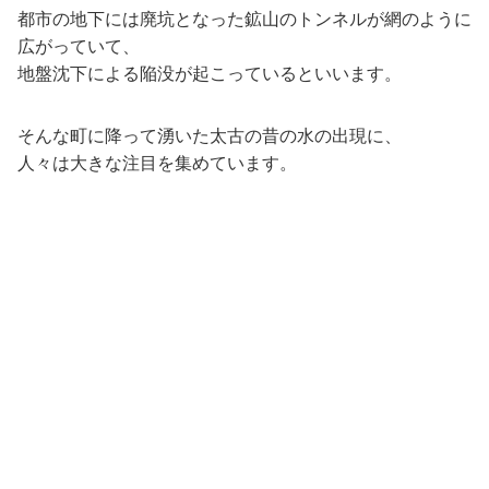
都市の地下には廃坑となった鉱山のトンネルが網のように
広がっていて、
地盤沈下による陥没が起こっているといいます。
そんな町に降って湧いた太古の昔の水の出現に、
人々は大きな注目を集めています。