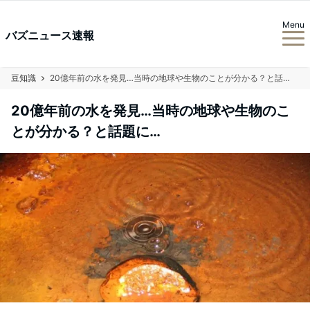
Menu
バズニュース速報
豆知識
20億年前の水を発見…当時の地球や生物のことが分かる？と話題に…
20億年前の水を発見…当時の地球や生物のこ
とが分かる？と話題に…