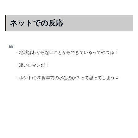
ネットでの反応
・地球はわからないことからできているってやつね！
・凄いロマンだ！
・ホントに20億年前の水なのか？って思ってしまうｗ