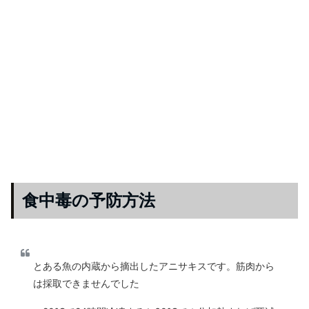
食中毒の予防方法
とある魚の内蔵から摘出したアニサキスです。筋肉から
は採取できませんでした