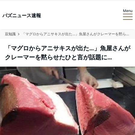
Menu
バズニュース速報
豆知識
「マグロからアニサキスが出た…」魚屋さんがクレーマーを黙らせたひと言が話題に…
「マグロからアニサキスが出た…」魚屋さんが
クレーマーを黙らせたひと言が話題に…