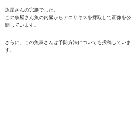
魚屋さんの完勝でした、
この魚屋さん魚の内臓からアニサキスを採取して画像を公
開しています。
さらに、この魚屋さんは予防方法についても投稿していま
す。