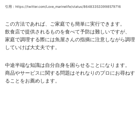
引用：https://twitter.com/Love_marinelife/status/864833533998579716
この方法であれば、ご家庭でも簡単に実行できます。
飲食店で提供されるものを食べて予防は難しいですが、
家庭で調理する際には魚屋さんの指摘に注意しながら調理
していけば大丈夫です。
中途半端な知識は自分自身を困らせることになります。
商品やサービスに関する問題はそれなりのプロにお尋ねす
ることをお薦めします。