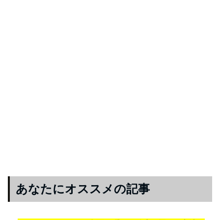
あなたにオススメの記事