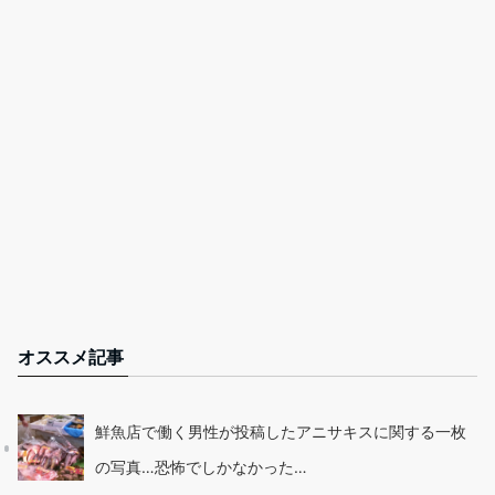
オススメ記事
鮮魚店で働く男性が投稿したアニサキスに関する一枚
の写真…恐怖でしかなかった…