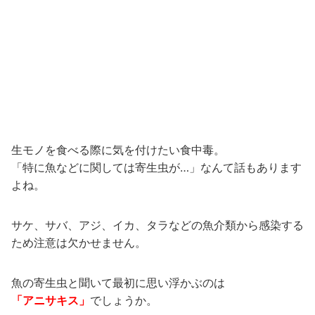
生モノを食べる際に気を付けたい食中毒。
「特に魚などに関しては寄生虫が…」なんて話もあります
よね。
サケ、サバ、アジ、イカ、タラなどの魚介類から感染する
ため注意は欠かせません。
魚の寄生虫と聞いて最初に思い浮かぶのは
「アニサキス」
でしょうか。