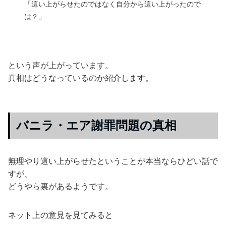
「這い上がらせたのではなく自分から這い上がったので
は？」
という声が上がっています。
真相はどうなっているのか紹介します。
バニラ・エア謝罪問題の真相
無理やり這い上がらせたということが本当ならひどい話で
すが、
どうやら裏があるようです。
ネット上の意見を見てみると