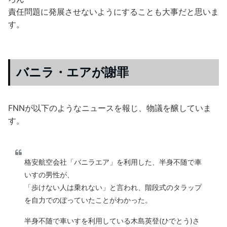
責任問題に発展させないようにすることも大事だと思いま
す。
バニラ・エアが謝罪
FNNが以下のようなニュースを報じ、物議を醸していま
す。
格安航空会社「バニラエア」を利用した、半身不随で車
いすの男性が、
「歩けない人は乗れない」と言われ、階段式のタラップ
を自力でのぼっていたことがわかった。
半身不随で車いすを利用している木島英登(ひでとう)さ