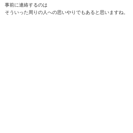
事前に連絡するのは
そういった周りの人への思いやりでもあると思いますね。