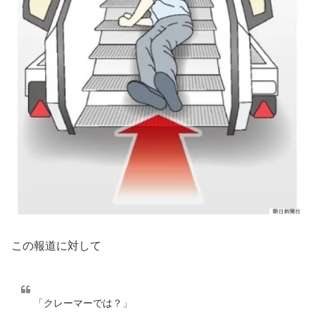
この報道に対して
「クレーマーでは？」