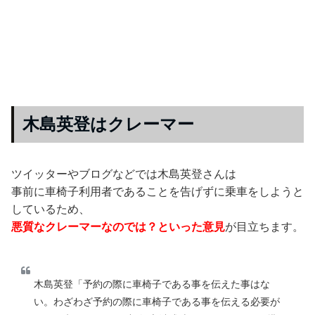
木島英登はクレーマー
ツイッターやブログなどでは木島英登さんは
事前に車椅子利用者であることを告げずに乗車をしようと
しているため、
悪質なクレーマーなのでは？といった意見
が目立ちます。
木島英登「予約の際に車椅子である事を伝えた事はな
い。わざわざ予約の際に車椅子である事を伝える必要が