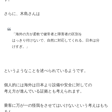
さらに、木島さんは
「海外の方が柔軟で健常者と障害者の区別を
はっきり付けないで、自然に対応してくれる。日本は分
けすぎ。」
というようなことを述べられているようです。
個人的には海外は日本より設備や安全に対しての
考え方が進んでいる証拠とも考えられます。
乗客に万が一の怪我をさせてはいけないという考えはもち
ろん