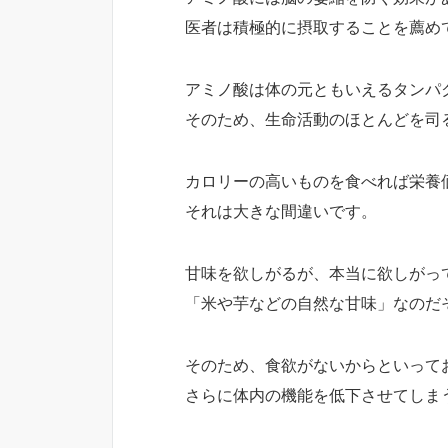
医者は積極的に摂取することを薦め
アミノ酸は体の元ともいえるタンパ
そのため、生命活動のほとんどを司
カロリーの高いものを食べれば栄養
それは大きな間違いです。
甘味を欲しがるが、本当に欲しがっ
「米や芋などの自然な甘味」なのだ
そのため、食欲がないからといって
さらに体内の機能を低下させてしま