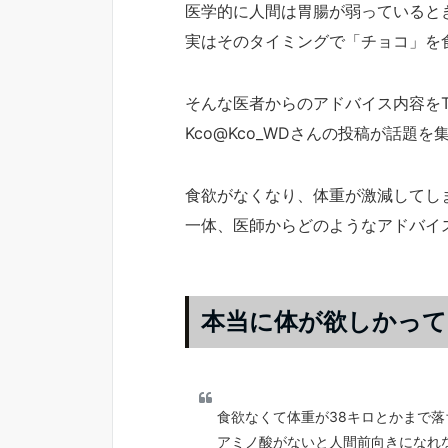
医学的に人間は胃腸が弱っていると
実はそのタイミングで「チョコ」を
そんな医者からのアドバイス内容をTw
Kco@Kco_WDさんの投稿が話題を
食欲がなくなり、体重が激減してしま
一体、医師からどのようなアドバイ
本当に体が欲しかって
食欲なくて体重が38キロとかまで
アミノ酸がないと人間前向きになれ