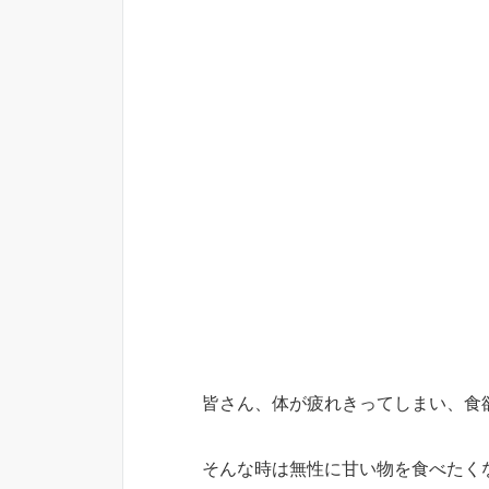
皆さん、体が疲れきってしまい、食
そんな時は無性に甘い物を食べたく