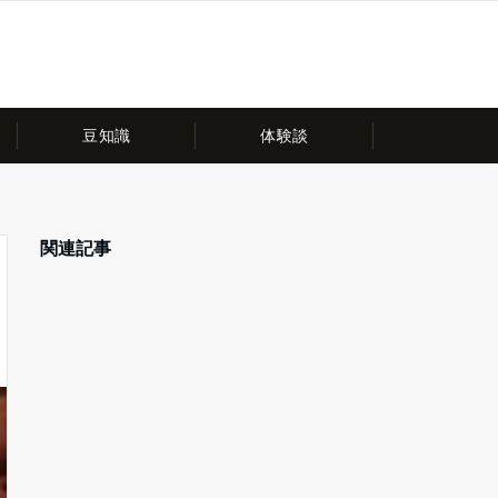
豆知識
体験談
関連記事