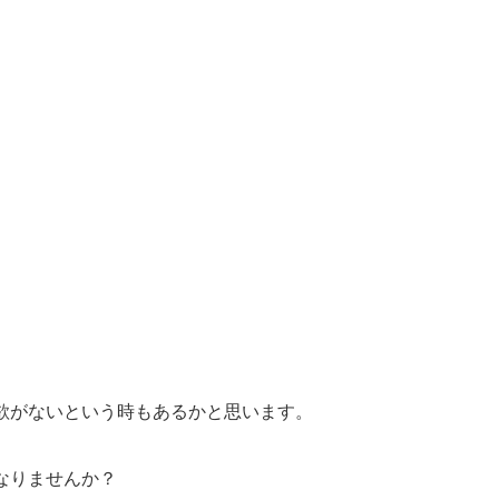
欲がないという時もあるかと思います。
なりませんか？