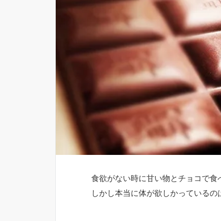
食欲がない時に甘い物とチョコで食
しかし本当に体が欲しかっているの