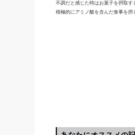
不調だと感じた時はお菓子を摂取す
積極的にアミノ酸を含んだ食事を摂
あなたにオススメの