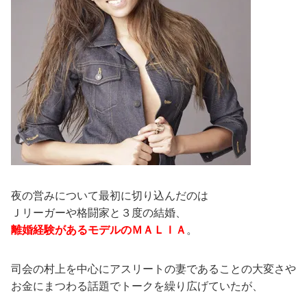
夜の営みについて最初に切り込んだのは
Ｊリーガーや格闘家と３度の結婚、
離婚経験があるモデルのＭＡＬＩＡ
。
司会の村上を中心にアスリートの妻であることの大変さや
お金にまつわる話題でトークを繰り広げていたが、