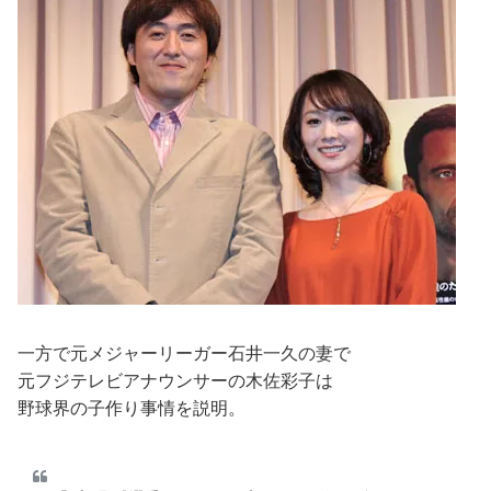
一方で元メジャーリーガー石井一久の妻で
元フジテレビアナウンサーの木佐彩子は
野球界の子作り事情を説明。