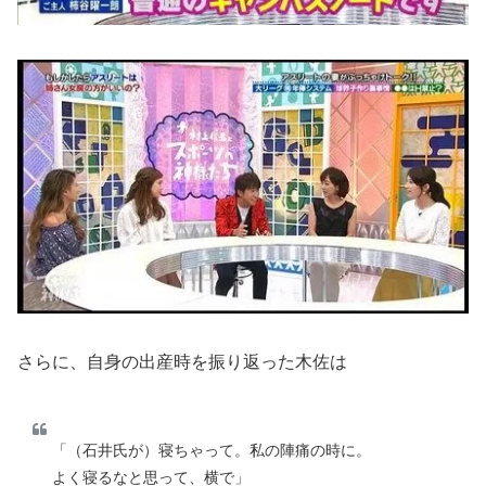
さらに、自身の出産時を振り返った木佐は
「（石井氏が）寝ちゃって。私の陣痛の時に。
よく寝るなと思って、横で」