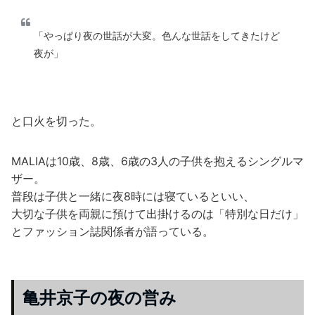
「やっぱり夜の世話が大変。色んな世話をしてきたけど
夜が」
と口火を切った。
MALIAは10歳、8歳、6歳の3人の子供を抱えるシングルマ
ザー。
普段は子供と一緒に夜8時には寝ているといい、
大切な子供を両親に預けて出掛けるのは「特別な日だけ」
とファッション誌関係者が語っている。
亀井京子の夜の営み