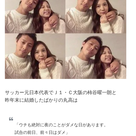
サッカー元日本代表でＪ１・Ｃ大阪の柿谷曜一朗と
昨年末に結婚したばかりの丸高は
「ウチも絶対に夜のことがダメな日があります。
試合の前日、前々日はダメ」