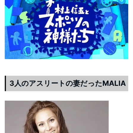
3人のアスリートの妻だったMALIA