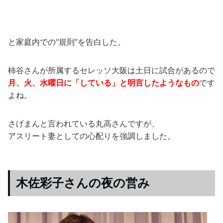
と家庭内での“規則”を告白した。
柿谷さんが所属するセレッソ大阪は土日に試合があるので
月、火、水曜日に「している」と明言したようなもの
です
よね。
さげまんと言われている丸高さんですが、
アスリート妻としての心配りを強調しました。
木佐彩子さんの夜の営み