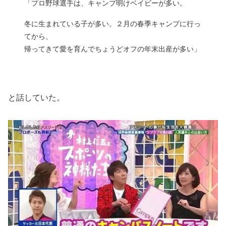
「プロ野球選手は、キャンプ明けベイビーが多い。
冬に生まれている子が多い。２月の春季キャンプに行っ
てから、
帰ってきて愛を育んでちょうどオフの年末出産が多い」
と話していた。