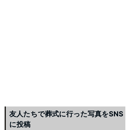
友人たちで葬式に行った写真をSNS
に投稿