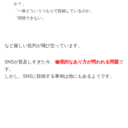
か？」
「一体どういうつもりで投稿しているのか」
「同情できない」
など厳しい批判が飛び交っています。
SNSが普及しすぎた今、
倫理的なあり方が問われる問題
で
す。
しかし、SNSに投稿する事例は他にもあるようです。