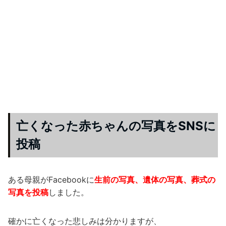
亡くなった赤ちゃんの写真をSNSに
投稿
ある母親がFacebookに
生前の写真、遺体の写真、葬式の
写真を投稿
しました。
確かに亡くなった悲しみは分かりますが、