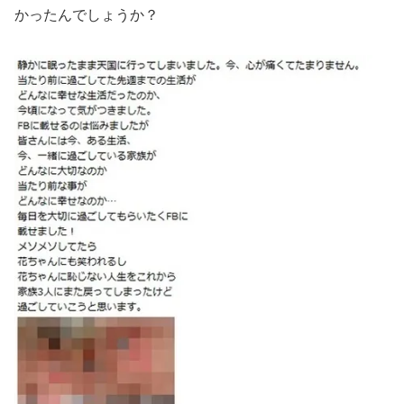
かったんでしょうか？