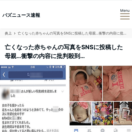
Menu
バズニュース速報
炎上
亡くなった赤ちゃんの写真をSNSに投稿した母親…衝撃の内容に批判殺到…
亡くなった赤ちゃんの写真をSNSに投稿した
母親…衝撃の内容に批判殺到…