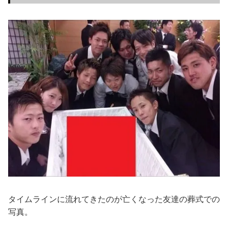
タイムラインに流れてきたのが亡くなった友達の葬式での
写真。