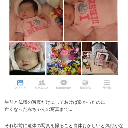
生前と仏壇の写真だけにしておけば良かったのに、
亡くなった赤ちゃんの写真まで…
それ以前に遺体の写真を撮ること自体おかしいと気付かな