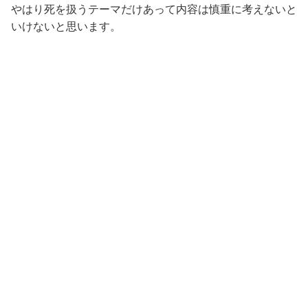
やはり死を扱うテーマだけあって内容は慎重に考えないと
いけないと思います。