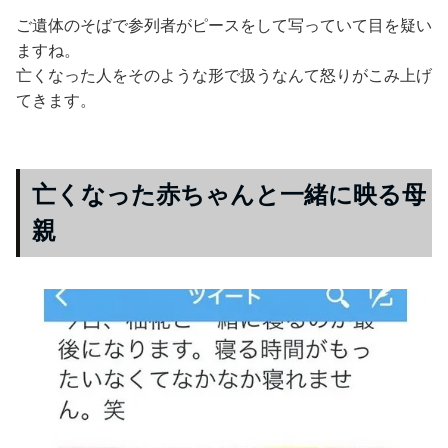
ご遺体のそばで参列者がピースをして写っていて目を疑い
ますね。
亡くなった人をそのような形で扱うなんて怒りがこみ上げ
てきます。
亡くなった赤ちゃんと一緒に映る母
親