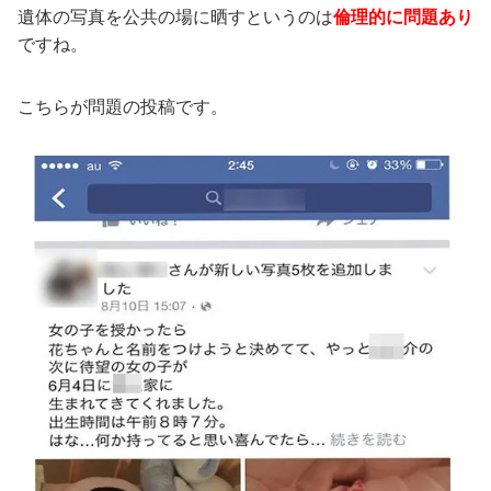
遺体の写真を公共の場に晒すというのは
倫理的に問題あり
ですね。
こちらが問題の投稿です。