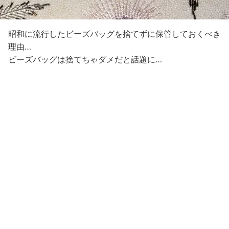
昭和に流行したビーズバッグを捨てずに保管しておくべき
理由…
ビーズバッグは捨てちゃダメだと話題に…