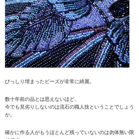
びっしり埋まったビーズが非常に綺麗。
数十年前の品とは思えないほど、
今でも見劣りしないのは流石の職人技ということでしょう
か。
確かに作る人がもうほとんど残っていないのは勿体無い限