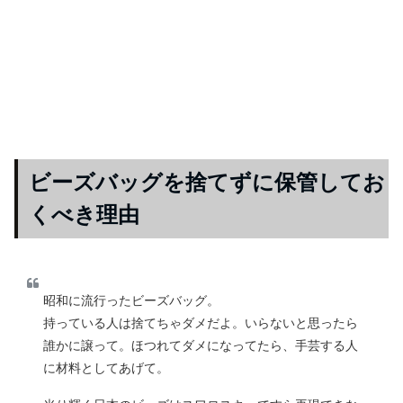
ビーズバッグを捨てずに保管してお
くべき理由
昭和に流行ったビーズバッグ。
持っている人は捨てちゃダメだよ。いらないと思ったら
誰かに譲って。ほつれてダメになってたら、手芸する人
に材料としてあげて。