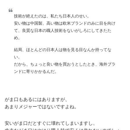
技術が絶えたのは、私たち日本人のせい。
安い物は中国製、高い物は欧米ブランドのみに目を向け
て、良質な日本の職人技術をないがしろにしてきたた
め。
結局、ほとんどの日本人は物を見る目なんか持ってな
い。
だから、ちょっと良い物を買おうとしたとき、海外ブラ
ンドに寄りかかるんだ。
がま口もあるにはありますが、
あまりメジャーではないですよね。
安いがま口だとすぐに壊れてしまいますし、