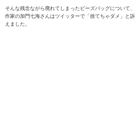
そんな残念ながら廃れてしまったビーズバッグについて、
作家の加門七海さんはツイッターで「捨てちゃダメ」と訴
えました。