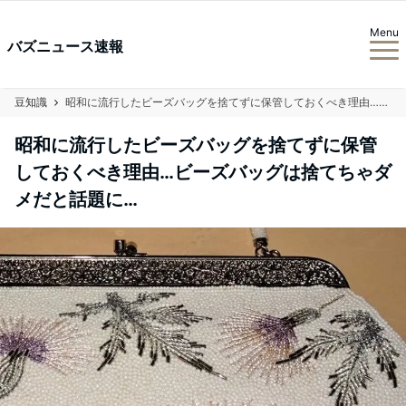
Menu
バズニュース速報
豆知識
昭和に流行したビーズバッグを捨てずに保管しておくべき理由…ビーズバッグは捨てちゃダメだと話題に…
昭和に流行したビーズバッグを捨てずに保管
しておくべき理由…ビーズバッグは捨てちゃダ
メだと話題に…