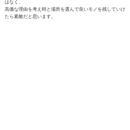
はなく、
高価な理由を考え時と場所を選んで良いモノを残していけ
たら素敵だと思います。