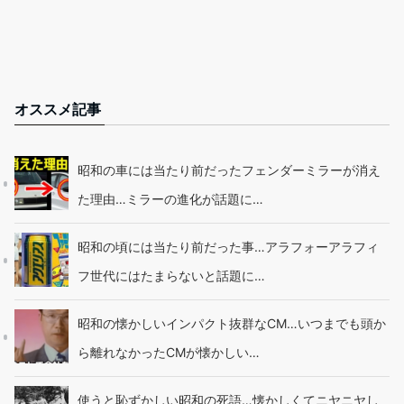
オススメ記事
昭和の車には当たり前だったフェンダーミラーが消え
た理由…ミラーの進化が話題に…
昭和の頃には当たり前だった事…アラフォーアラフィ
フ世代にはたまらないと話題に…
昭和の懐かしいインパクト抜群なCM…いつまでも頭か
ら離れなかったCMが懐かしい…
使うと恥ずかしい昭和の死語…懐かしくてニヤニヤし