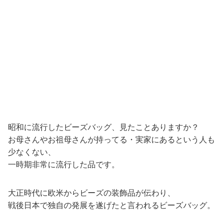
昭和に流行したビーズバッグ、見たことありますか？
お母さんやお祖母さんが持ってる・実家にあるという人も
少なくない、
一時期非常に流行した品です。
大正時代に欧米からビーズの装飾品が伝わり、
戦後日本で独自の発展を遂げたと言われるビーズバッグ。