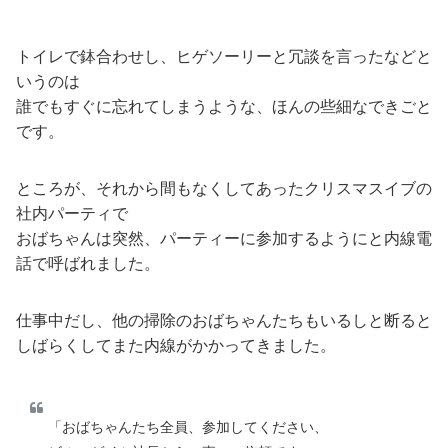
トイレで鉢合わせし、ヒゲソーリーと冗談を言ったなどと
いうのは
誰でもすぐに忘れてしまうような、ほんの些細なできごと
です。
ところが、それから間もなくしてあったクリスマスイブの
社内パーティで
おばちゃんは突然、パーティーに参加するようにと内線電
話で呼ばれました。
仕事中だし、他の掃除のおばちゃんたちもいるしと断ると
しばらくしてまた内線がかかってきました。
「おばちゃんたち全員、参加してください、