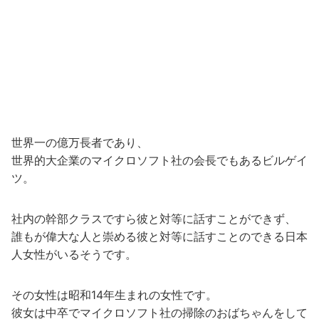
世界一の億万長者であり、
世界的大企業のマイクロソフト社の会長でもあるビルゲイ
ツ。
社内の幹部クラスですら彼と対等に話すことができず、
誰もが偉大な人と崇める彼と対等に話すことのできる日本
人女性がいるそうです。
その女性は昭和14年生まれの女性です。
彼女は中卒でマイクロソフト社の掃除のおばちゃんをして