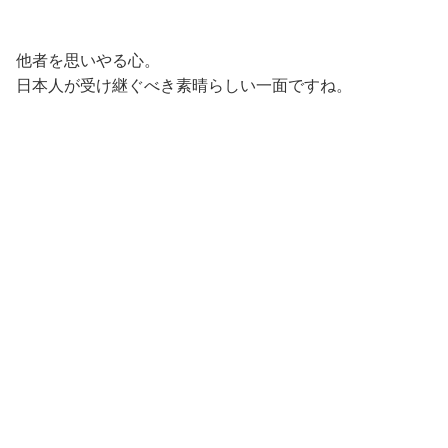
他者を思いやる心。
日本人が受け継ぐべき素晴らしい一面ですね。