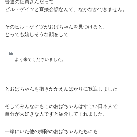
普通の社員さんだって、
ビル・ゲイツと直接会話なんて、なかなかできません。
そのビル・ゲイツがおばちゃんを見つけると、
とっても嬉しそうな顔をして
よく来てくださいました。
とおばちゃんを抱きかかえんばかりに歓迎しました。
そしてみんなにもこのおばちゃんはすごい日本人で
自分が大好きな人ですと紹介してくれました。
一緒にいた他の掃除のおばちゃんたちにも