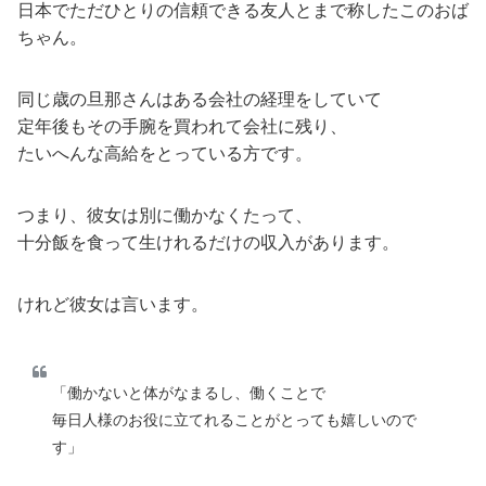
日本でただひとりの信頼できる友人とまで称したこのおば
ちゃん。
同じ歳の旦那さんはある会社の経理をしていて
定年後もその手腕を買われて会社に残り、
たいへんな高給をとっている方です。
つまり、彼女は別に働かなくたって、
十分飯を食って生けれるだけの収入があります。
けれど彼女は言います。
「働かないと体がなまるし、働くことで
毎日人様のお役に立てれることがとっても嬉しいので
す」