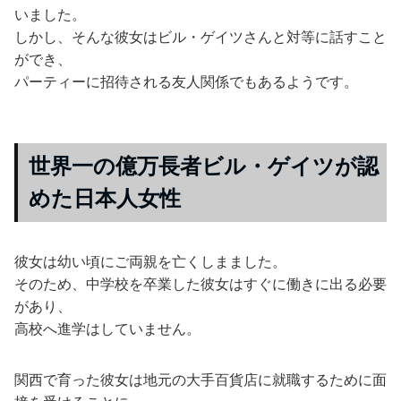
いました。
しかし、そんな彼女はビル・ゲイツさんと対等に話すこと
ができ、
パーティーに招待される友人関係でもあるようです。
世界一の億万長者ビル・ゲイツが認
めた日本人女性
彼女は幼い頃にご両親を亡くしまました。
そのため、中学校を卒業した彼女はすぐに働きに出る必要
があり、
高校へ進学はしていません。
関西で育った彼女は地元の大手百貨店に就職するために面