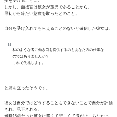
接を受けることに。
しかし、面接官は彼女が孤児であることから、
最初から冷たい態度を取ったとのこと。
自分を受け入れてもらえることのないと確信した彼女は、
私のような者に働き口を提供するのもあなた方の仕事な
のではありませんか？
これで失礼します。
と席を立ったそうです。
彼女は自分ではどうすることもできないことで自分が評価
され、見下される。
当時15歳だった彼女は辛くて悲しくて涙が止まらなかっ