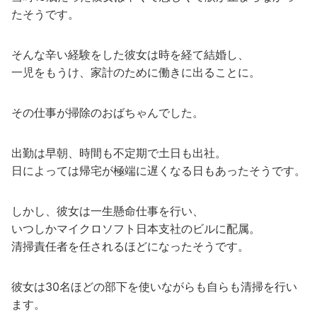
たそうです。
そんな辛い経験をした彼女は時を経て結婚し、
一児をもうけ、家計のために働きに出ることに。
その仕事が掃除のおばちゃんでした。
出勤は早朝、時間も不定期で土日も出社。
日によっては帰宅が極端に遅くなる日もあったそうです。
しかし、彼女は一生懸命仕事を行い、
いつしかマイクロソフト日本支社のビルに配属。
清掃責任者を任されるほどになったそうです。
彼女は30名ほどの部下を使いながらも自らも清掃を行い
ます。