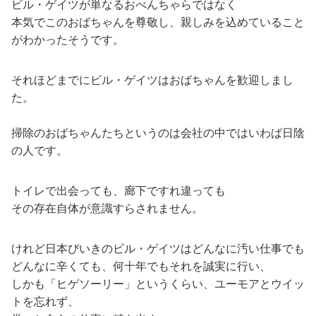
ビル・ゲイツが単なるおべんちゃらではなく
本気でこのおばちゃんを尊敬し、親しみを込めていること
がわかったそうです。
それほどまでにビル・ゲイツはおばちゃんを歓迎しまし
た。
掃除のおばちゃんたちというのは会社の中ではいわば日陰
の人です。
トイレで出会っても、廊下ですれ違っても
その存在自体が意識すらされません。
けれど日本びいきのビル・ゲイツはどんなに汚い仕事でも
どんなに辛くても、何十年でもそれを誠実に行い、
しかも「ヒゲソーリー」というくらい、ユーモアとウイッ
トを忘れず、