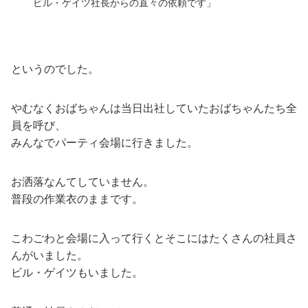
ビル・ゲイツ社長からの直々の依頼です」
というのでした。
やむなくおばちゃんは当日出社していたおばちゃんたち全
員を呼び、
みんなでパーティ会場に行きました。
お洒落なんてしていません。
普段の作業衣のままです。
こわごわと会場に入って行くとそこにはたくさんの社員さ
んがいました。
ビル・ゲイツもいました。