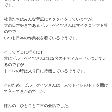
です。
社員たちはみんな背広にネクタイをしていますが、
大の日本好きであるビル・ゲイツさんはマイクロソフト社
の中で
いつも日本の作業衣を着ているそうです。
そしてどこに行くにも
常にビル・ゲイツさんには2名のボディガードがついてい
るのですが、
トイレの時は入り口に待機しているそうです。
そのため、ビル・ゲイツさんは一人でトイレのドアを開け
て入ってきたのでした。
ほんの、ひとこと二言の会話でした。