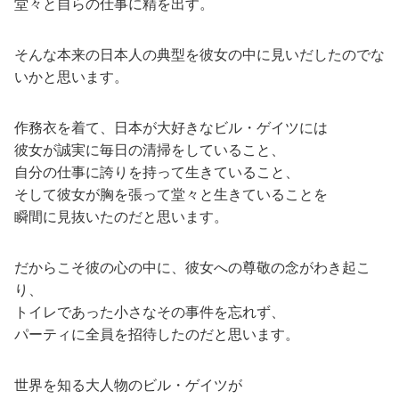
堂々と自らの仕事に精を出す。
そんな本来の日本人の典型を彼女の中に見いだしたのでな
いかと思います。
作務衣を着て、日本が大好きなビル・ゲイツには
彼女が誠実に毎日の清掃をしていること、
自分の仕事に誇りを持って生きていること、
そして彼女が胸を張って堂々と生きていることを
瞬間に見抜いたのだと思います。
だからこそ彼の心の中に、彼女への尊敬の念がわき起こ
り、
トイレであった小さなその事件を忘れず、
パーティに全員を招待したのだと思います。
世界を知る大人物のビル・ゲイツが