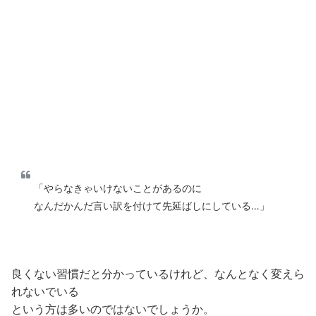
「やらなきゃいけないことがあるのに
なんだかんだ言い訳を付けて先延ばしにしている…」
良くない習慣だと分かっているけれど、なんとなく変えら
れないでいる
という方は多いのではないでしょうか。