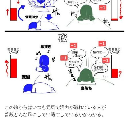
この絵からはいつも元気で活力が溢れている人が
普段どんな風にしてい過ごしているかがわかる。