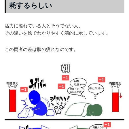
耗するらしい
活力に溢れている人とそうでない人、
その違いを絵でわかりやすく端的に示しています。
この両者の差は脳の疲れなのです。