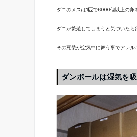
ダニのメスは1匹で6000個以上の
ダニが繁殖してしまうと気づいたら
その死骸が空気中に舞う事でアレル
ダンボールは湿気を吸