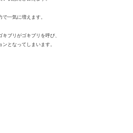
力で一気に増えます。
ゴキブリがゴキブリを呼び、
ョンとなってしまいます。