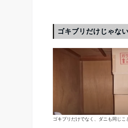
ゴキブリだけじゃな
ゴキブリだけでなく、ダニも同じこ