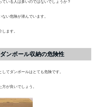
っている人は多いのではないでしょうか？
いない危険が潜んでいます。
介します。
ダンボール収納の危険性
としてダンボールはとても危険です。
た方が良いでしょう。