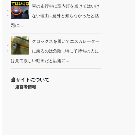
車の走行中に室内灯を点けてはいけ
ない理由…意外と知らなかったと話
題に…
クロックスを履いてエスカレーター
に乗るのは危険…特に子持ちの人に
は見て欲しい動画だと話題に…
当サイトについて
・
運営者情報