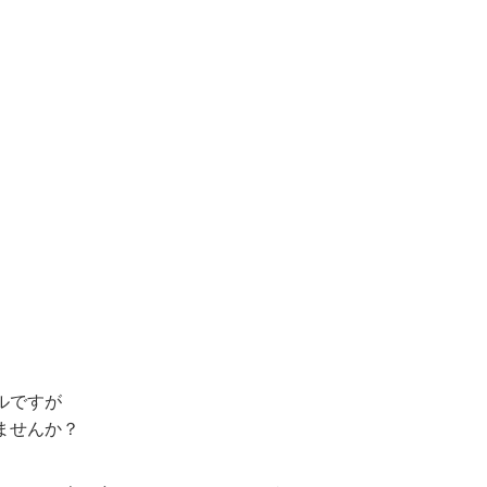
ルですが
ませんか？