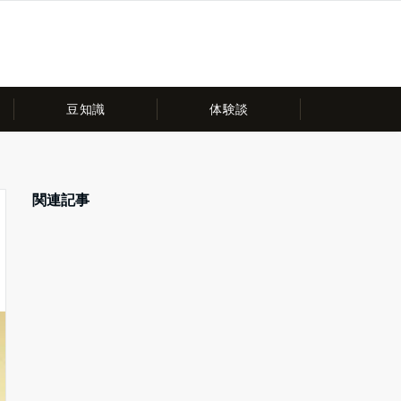
豆知識
体験談
関連記事