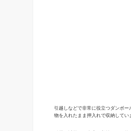
引越しなどで非常に役立つダンボー
物を入れたまま押入れで収納してい