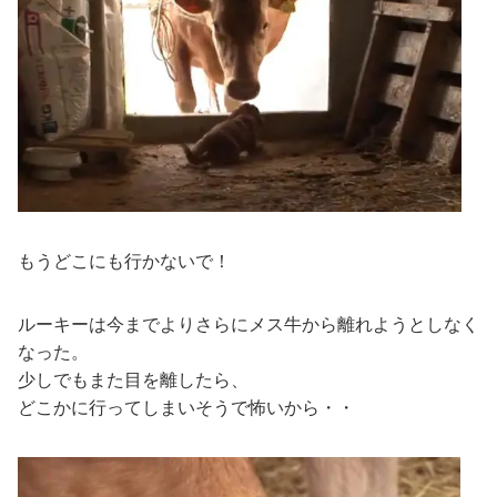
もうどこにも行かないで！
ルーキーは今までよりさらにメス牛から離れようとしなく
なった。
少しでもまた目を離したら、
どこかに行ってしまいそうで怖いから・・