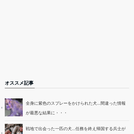
オススメ記事
全身に紫色のスプレーをかけられた犬…間違った情報
が最悪な結果に・・・
戦地で出会った一匹の犬…任務を終え帰国する兵士が