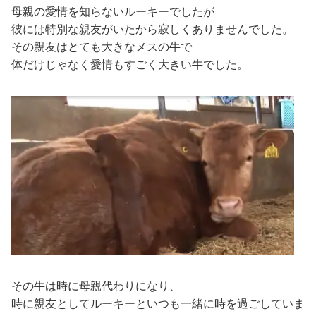
母親の愛情を知らないルーキーでしたが
彼には特別な親友がいたから寂しくありませんでした。
その親友はとても大きなメスの牛で
体だけじゃなく愛情もすごく大きい牛でした。
その牛は時に母親代わりになり、
時に親友としてルーキーといつも一緒に時を過ごしていま