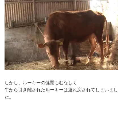
しかし、ルーキーの健闘もむなしく
牛から引き離されたルーキーは連れ戻されてしまいまし
た。