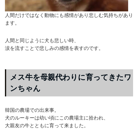
人間だけではなく動物にも感情があり悲しむ気持ちがあり
ます。
人間と同じように犬も悲しい時、
涙を流すことで悲しみの感情を表すのです。
メス牛を母親代わりに育ってきたワ
ンちゃん
韓国の農場での出来事。
犬のルーキーは幼い頃にこの農場主に拾われ、
大親友の牛とともに育って来ました。