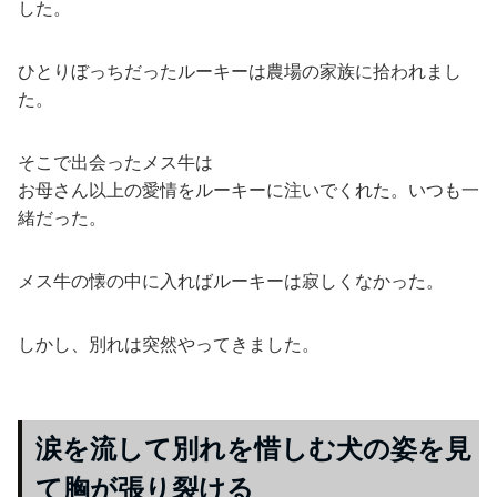
した。
ひとりぼっちだったルーキーは農場の家族に拾われまし
た。
そこで出会ったメス牛は
お母さん以上の愛情をルーキーに注いでくれた。いつも一
緒だった。
メス牛の懐の中に入ればルーキーは寂しくなかった。
しかし、別れは突然やってきました。
涙を流して別れを惜しむ犬の姿を見
て胸が張り裂ける