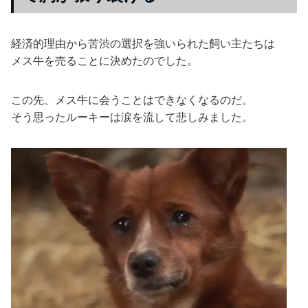
経済的理由から苦渋の選択を強いられた飼い主たちは
メス牛を売ることに決めたのでした。
この先、メス牛に会うことはできなくなるのだ。
そう思ったルーキーは涙を流して悲しみました。