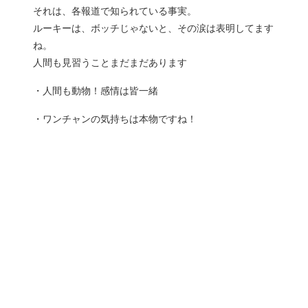
それは、各報道で知られている事実。
ルーキーは、ボッチじゃないと、その涙は表明してます
ね。
人間も見習うことまだまだあります
・人間も動物！感情は皆一緒
・ワンチャンの気持ちは本物ですね！