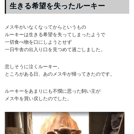
生きる希望を失ったルーキー
メス牛がいなくなってからというもの
ルーキーは生きる希望を失ってしまったようで
一切食べ物を口にしようとせず
一日牛舎の出入り口を見つめて過ごしました。
悲しそうに泣くルーキー。
ところがある日、あのメス牛が帰ってきたのです。
ルーキーをあまりにも不憫に思った飼い主が
メス牛を買い戻したのでした。