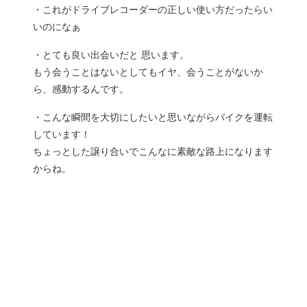
・これがドライブレコーダーの正しい使い方だったらい
いのになぁ
・とても良い出会いだと 思います。
もう会うことはないとしてもイヤ、会うことがないか
ら、感動するんです。
・こんな瞬間を大切にしたいと思いながらバイクを運転
しています！
ちょっとした譲り合いでこんなに素敵な路上になります
からね。