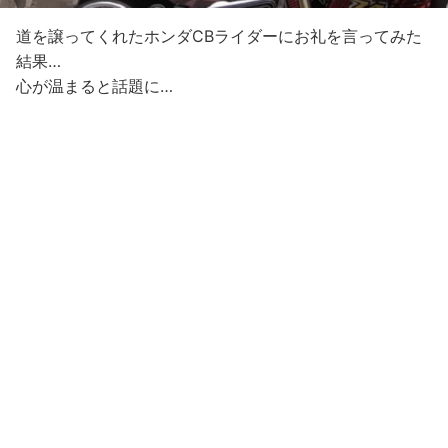
道を譲ってくれたホンダCBライダーにお礼を言ってみた
結果…
心が温まると話題に…