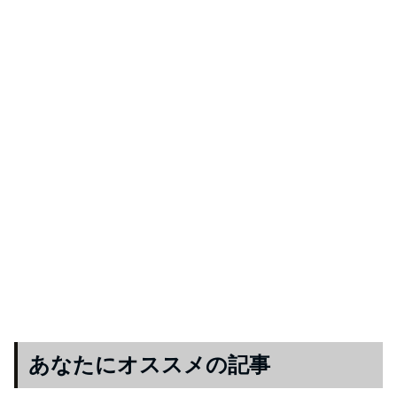
あなたにオススメの記事