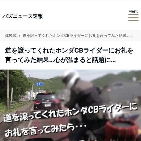
Menu
バズニュース速報
体験談
道を譲ってくれたホンダCBライダーにお礼を言ってみた結果…心が温まると話題に…
道を譲ってくれたホンダCBライダーにお礼を
言ってみた結果…心が温まると話題に…