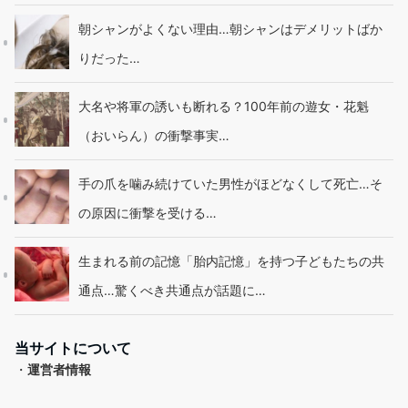
朝シャンがよくない理由…朝シャンはデメリットばか
りだった…
大名や将軍の誘いも断れる？100年前の遊女・花魁
（おいらん）の衝撃事実…
手の爪を噛み続けていた男性がほどなくして死亡…そ
の原因に衝撃を受ける…
生まれる前の記憶「胎内記憶」を持つ子どもたちの共
通点…驚くべき共通点が話題に…
当サイトについて
・
運営者情報