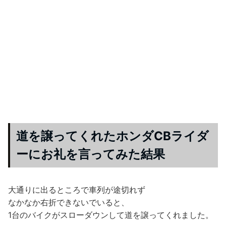
道を譲ってくれたホンダCBライダ
ーにお礼を言ってみた結果
大通りに出るところで車列が途切れず
なかなか右折できないでいると、
1台のバイクがスローダウンして道を譲ってくれました。