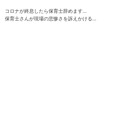
コロナが終息したら保育士辞めます…
保育士さんが現場の悲惨さを訴えかける…