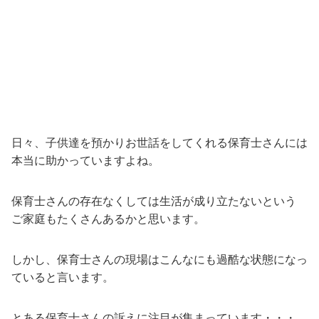
日々、子供達を預かりお世話をしてくれる保育士さんには
本当に助かっていますよね。
保育士さんの存在なくしては生活が成り立たないという
ご家庭もたくさんあるかと思います。
しかし、保育士さんの現場はこんなにも過酷な状態になっ
ていると言います。
とある保育士さんの訴えに注目が集まっています・・・