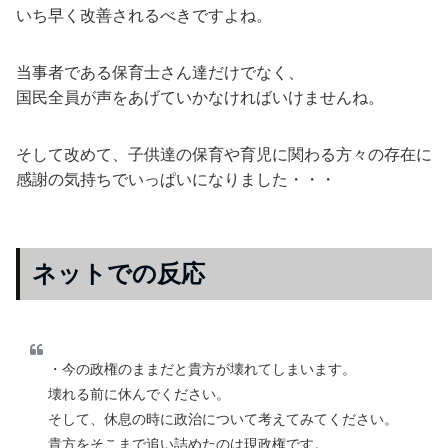
いち早く改善されるべきですよね。
当事者である保育士さん達だけでなく、
国民全員が声をあげていかなければいけませんね。
そして改めて、子供達の保育や育児に関わる方々の存在に
感謝の気持ちでいっぱいになりました・・・
ネットでの反応
・今の政権のままだと貴方が壊れてしまいます。
壊れる前に休んでください。
そして、休息の時に政治について考えてみてください。
貴方をそこまで追い詰めたのは現政権です。