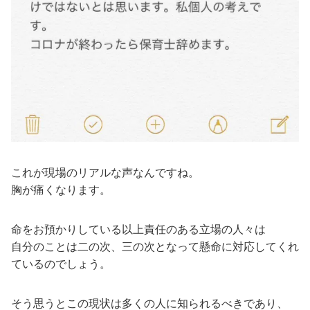
これが現場のリアルな声なんですね。
胸が痛くなります。
命をお預かりしている以上責任のある立場の人々は
自分のことは二の次、三の次となって懸命に対応してくれ
ているのでしょう。
そう思うとこの現状は多くの人に知られるべきであり、