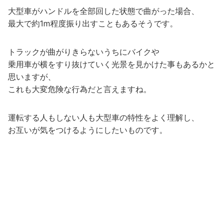
大型車がハンドルを全部回した状態で曲がった場合、
最大で約1m程度振り出すこともあるそうです。
トラックが曲がりきらないうちにバイクや
乗用車が横をすり抜けていく光景を見かけた事もあるかと
思いますが、
これも大変危険な行為だと言えますね。
運転する人もしない人も大型車の特性をよく理解し、
お互いが気をつけるようにしたいものです。