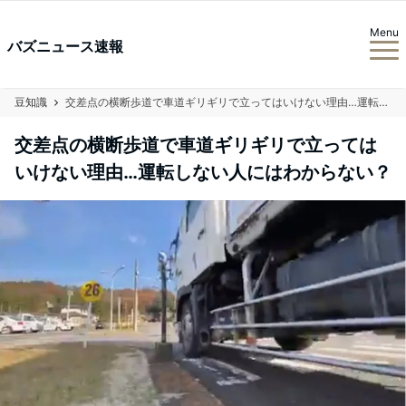
Menu
バズニュース速報
豆知識
交差点の横断歩道で車道ギリギリで立ってはいけない理由…運転しない人にはわからない？
交差点の横断歩道で車道ギリギリで立っては
いけない理由…運転しない人にはわからない？