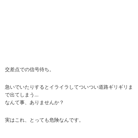
交差点での信号待ち。
急いでいたりするとイライラしてついつい道路ギリギリま
で出てしまう…
なんて事、ありませんか？
実はこれ、とっても危険なんです。