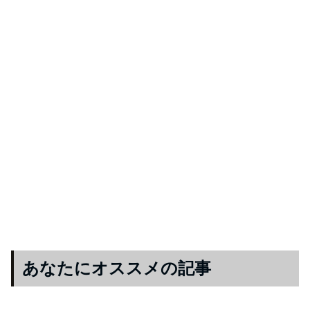
あなたにオススメの記事