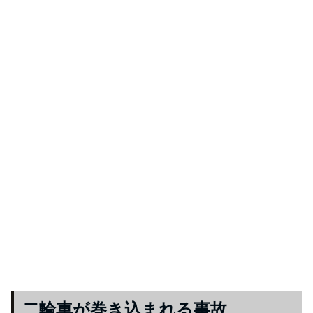
二輪車が巻き込まれる事故