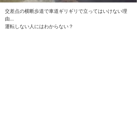
交差点の横断歩道で車道ギリギリで立ってはいけない理
由…
運転しない人にはわからない？