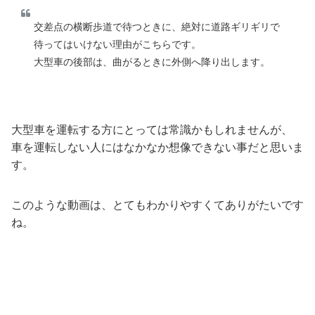
交差点の横断歩道で待つときに、絶対に道路ギリギリで
待ってはいけない理由がこちらです。
大型車の後部は、曲がるときに外側へ降り出します。
大型車を運転する方にとっては常識かもしれませんが、
車を運転しない人にはなかなか想像できない事だと思いま
す。
このような動画は、とてもわかりやすくてありがたいです
ね。