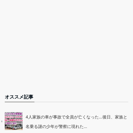
オススメ記事
4人家族の車が事故で全員が亡くなった…後日、家族と
名乗る謎の少年が警察に現れた…