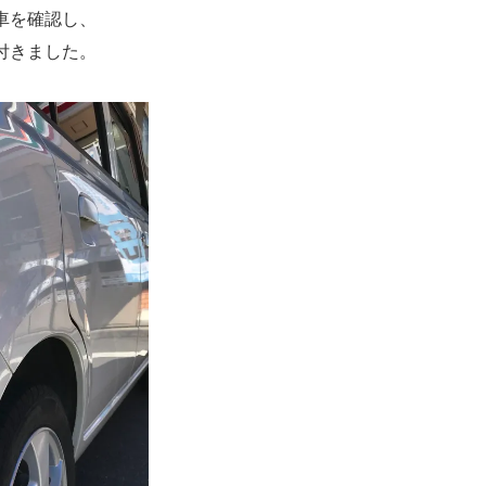
車を確認し、
付きました。