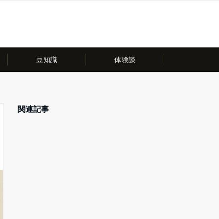
豆知識
体験談
関連記事