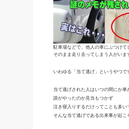
駐車場などで、他人の車にぶつけて
そのまま走り去ってしまう人がいま
いわゆる「当て逃げ」というやつで
当て逃げされた人はいつの間にか車
誰がやったのか見当もつかず
泣き寝入りするだけってことも多い
そんな当て逃げである出来事が起こ