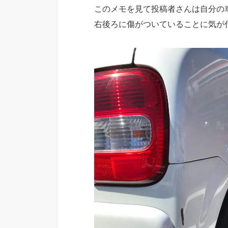
このメモを見て投稿者さんは自分の
右後ろに傷がついていることに気が