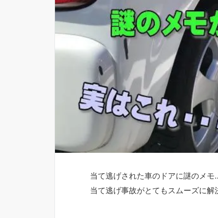
当て逃げされた車のドアに謎のメモ
当て逃げ事故がとてもスムーズに解