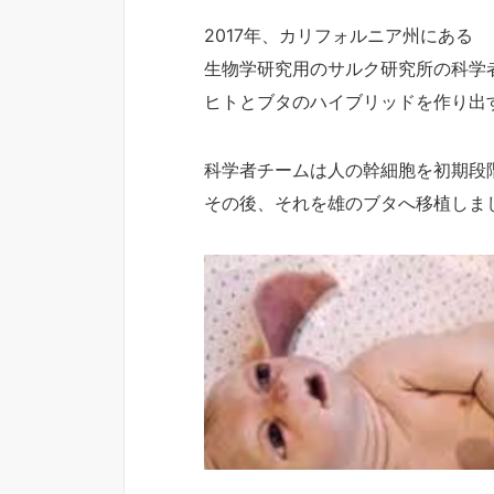
2017年、カリフォルニア州にある
生物学研究用のサルク研究所の科学
ヒトとブタのハイブリッドを作り出
科学者チームは人の幹細胞を初期段
その後、それを雄のブタへ移植しま