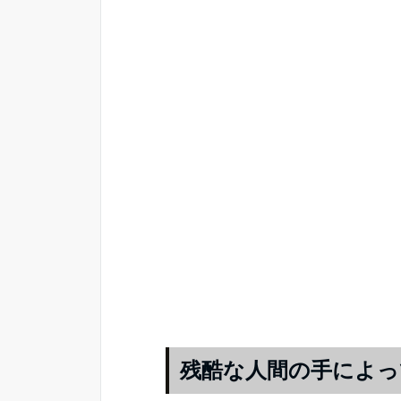
残酷な人間の手によっ