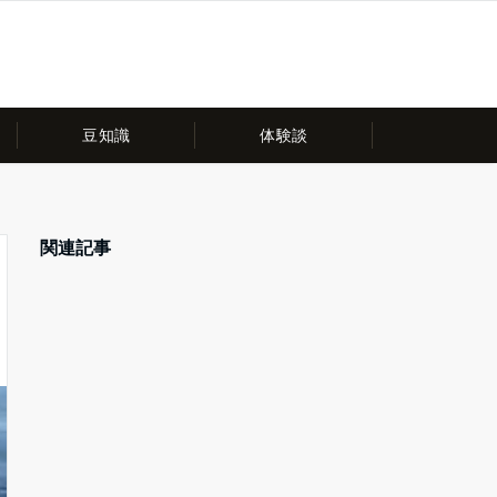
豆知識
体験談
関連記事