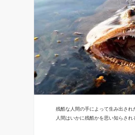
残酷な人間の手によって生み出され
人間はいかに残酷かを思い知らされ