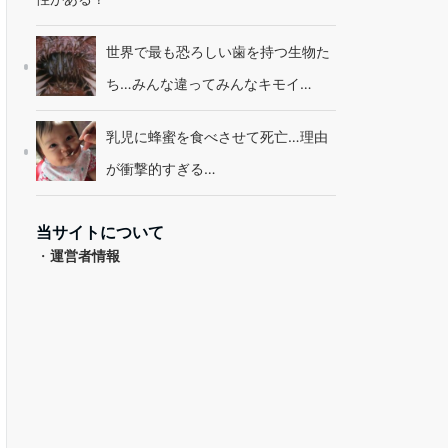
世界で最も恐ろしい歯を持つ生物た
ち…みんな違ってみんなキモイ…
乳児に蜂蜜を食べさせて死亡…理由
が衝撃的すぎる…
当サイトについて
・
運営者情報