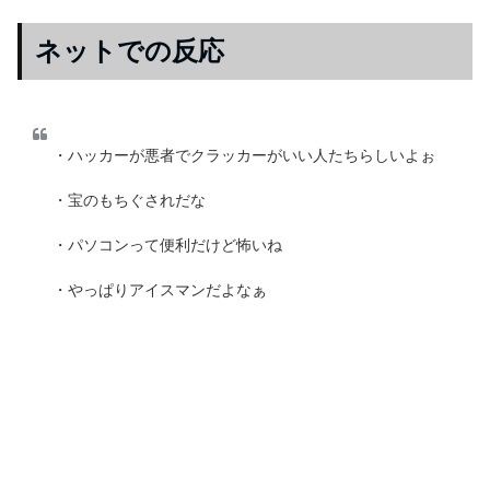
ネットでの反応
・ハッカーが悪者でクラッカーがいい人たちらしいよぉ
・宝のもちぐされだな
・パソコンって便利だけど怖いね
・やっぱりアイスマンだよなぁ