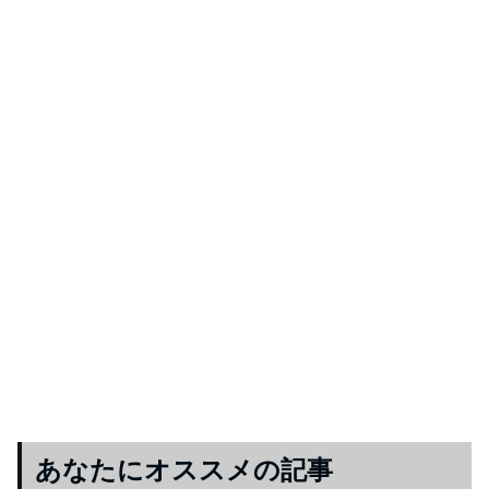
あなたにオススメの記事