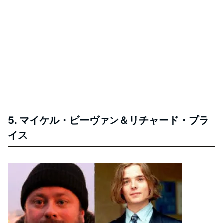
5. マイケル・ビーヴァン＆リチャード・プラ
イス