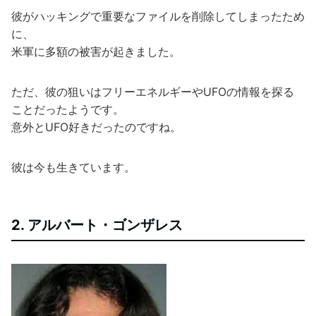
彼がハッキングで重要なファイルを削除してしまったため
に、
米軍に多額の被害が起きました。
ただ、彼の狙いはフリーエネルギーやUFOの情報を探る
ことだったようです。
意外とUFO好きだったのですね。
彼は今も生きています。
2. アルバート・ゴンザレス