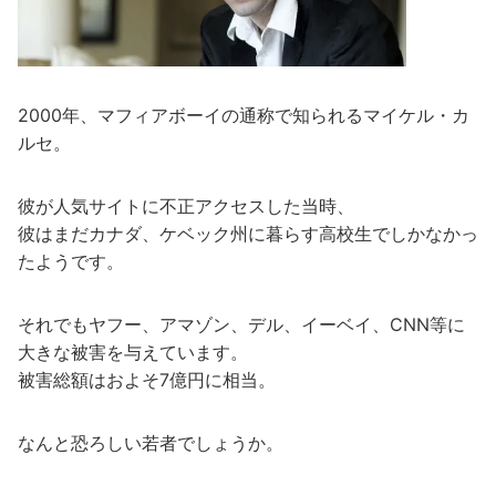
2000年、マフィアボーイの通称で知られるマイケル・カ
ルセ。
彼が人気サイトに不正アクセスした当時、
彼はまだカナダ、ケベック州に暮らす高校生でしかなかっ
たようです。
それでもヤフー、アマゾン、デル、イーベイ、CNN等に
大きな被害を与えています。
被害総額はおよそ7億円に相当。
なんと恐ろしい若者でしょうか。