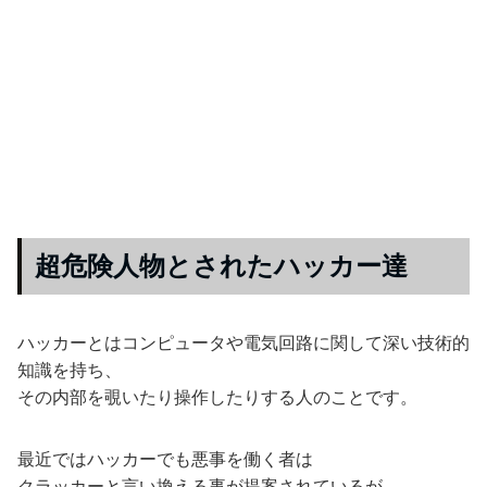
超危険人物とされたハッカー達
ハッカーとはコンピュータや電気回路に関して深い技術的
知識を持ち、
その内部を覗いたり操作したりする人のことです。
最近ではハッカーでも悪事を働く者は
クラッカーと言い換える事が提案されているが