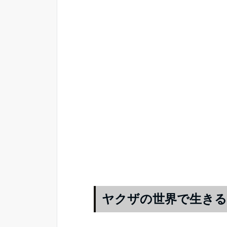
ヤクザの世界で生きる