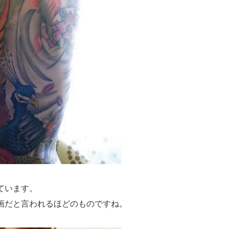
ています。
画だと言われるほどのものですね。