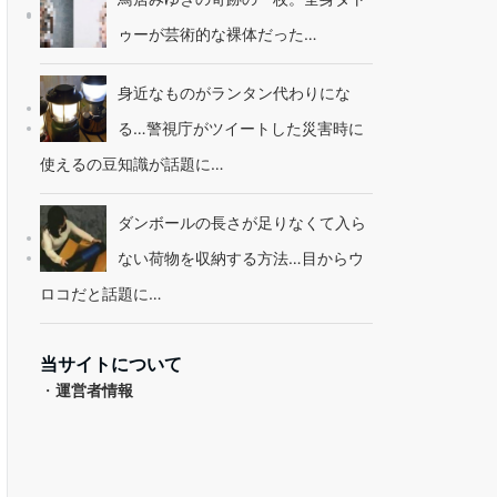
ゥーが芸術的な裸体だった…
身近なものがランタン代わりにな
る…警視庁がツイートした災害時に
使えるの豆知識が話題に…
ダンボールの長さが足りなくて入ら
ない荷物を収納する方法…目からウ
ロコだと話題に…
当サイトについて
・
運営者情報