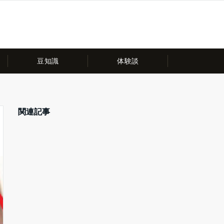
豆知識
体験談
関連記事