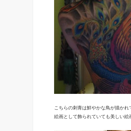
こちらの刺青は鮮やかな鳥が描かれ
絵画として飾られていても美しい絵