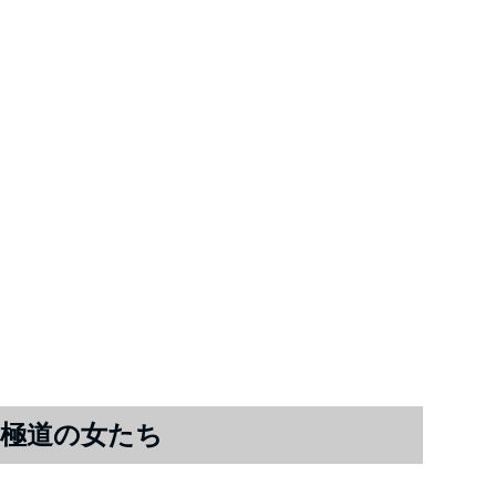
極道の女たち