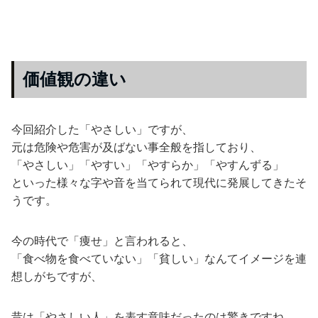
価値観の違い
今回紹介した「やさしい」ですが、
元は危険や危害が及ばない事全般を指しており、
「やさしい」「やすい」「やすらか」「やすんずる」
といった様々な字や音を当てられて現代に発展してきたそ
うです。
今の時代で「痩せ」と言われると、
「食べ物を食べていない」「貧しい」なんてイメージを連
想しがちですが、
昔は「やさしい人」を表す意味だったのは驚きですね。