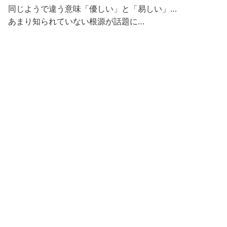
同じようで違う意味「優しい」と「易しい」…
あまり知られていない根源が話題に…