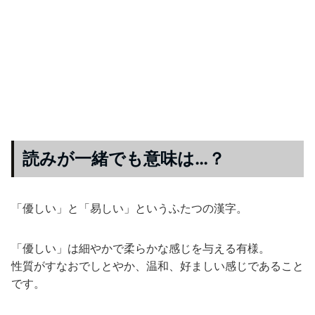
読みが一緒でも意味は…？
「優しい」と「易しい」というふたつの漢字。
「優しい」は細やかで柔らかな感じを与える有様。
性質がすなおでしとやか、温和、好ましい感じであること
です。