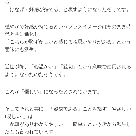
ら、
「けなげ・好感が持てる」と表すようになったそうです。
穏やかで好感が持てるというプラスイメージはそのまま時
代と共に進化し、
「こちらが恥ずかしいと感じる程思いやりがある」という
意味にも派生。
近世以降、「心温かい」「親切」という意味で使用される
ようになったのだそうです。
これが「優しい」になったとされています。
そしてそれと共に、「容易である」ことを指す「やさしい
(易しい)」は、
「配慮がありわかりやすい」「簡単」という所から派生し
たとも言われています。