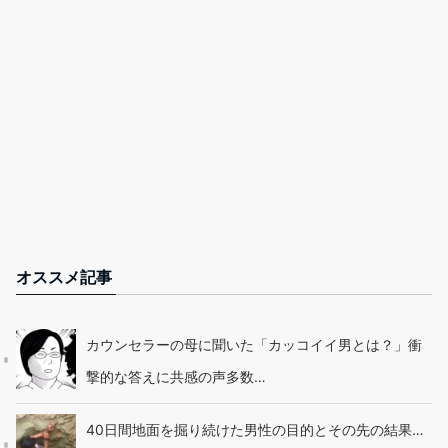
オススメ記事
カウンセラーの母に聞いた「カッコイイ男とは？」衝
撃的な答えに共感の声多数…
40日間地面を掘り続けた男性の目的とその先の結果…