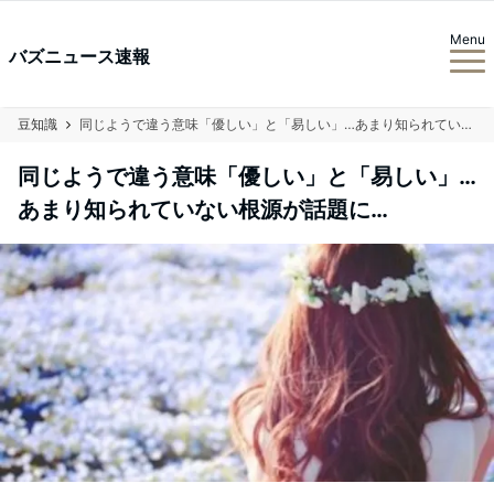
Menu
バズニュース速報
豆知識
同じようで違う意味「優しい」と「易しい」…あまり知られていない根源が話題に…
同じようで違う意味「優しい」と「易しい」…
あまり知られていない根源が話題に…