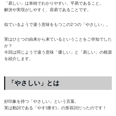
「易しい」は単純でわかりやすい、平易であること。
解決や実現がしやすく、容易であることです。
似ているようで違う意味をもつこの2つの「やさしい」。
実はひとつの由来から来ているということをご存知でした
か？
今回は同じようで違う意味「優しい」と「易しい」の根源
を紹介します。
「やさしい」とは
好印象を持つ「やさしい」という言葉。
実は動詞である「やす(痩す)」の形容詞だったのです！