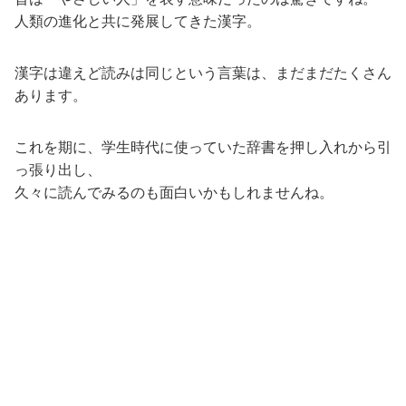
人類の進化と共に発展してきた漢字。
漢字は違えど読みは同じという言葉は、まだまだたくさん
あります。
これを期に、学生時代に使っていた辞書を押し入れから引
っ張り出し、
久々に読んでみるのも面白いかもしれませんね。