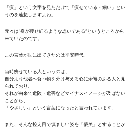
「痩」という文字を見ただけで「痩せている・細い」とい
うのを連想しますよね。
元々は“身が痩せ細るような思いである”というところから
来ていたのです。
この言葉が世に出てきたのは平安時代。
当時痩せている人というのは、
自分より他者へ食べ物を分け与える心に余裕のある人と見
られており、
それが由来で危険・危害などマイナスイメージが及ばない
ことから、
「やさしい」という言葉になったと言われています。
また、そんな控え目で慎ましい姿を「優美」とすることか