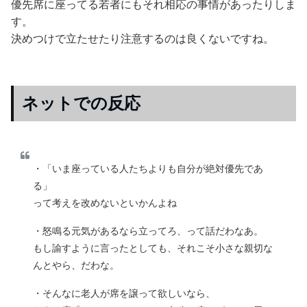
優先席に座ってる若者にもそれ相応の事情があったりしま
す。
決めつけで立たせたり注意するのは良くないですね。
ネットでの反応
・「いま座っている人たちよりも自分が絶対優先であ
る」
って考えを改めないといかんよね
・怒鳴る元気があるなら立ってろ、って話だわなあ。
もし諭すように言ったとしても、それこそ小さな親切な
んとやら、だわな。
・そんなに老人が席を譲って欲しいなら、