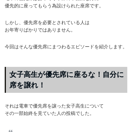
優先的に座ってもらう為設けられた座席です。
しかし、優先席を必要とされている人は
お年寄りばかりではありません。
今回はそんな優先席にまつわるエピソードを紹介します。
女子高生が優先席に座るな！自分に
席を譲れ！
それは電車で優先席を譲った女子高生について
その一部始終を見ていた人の投稿でした。