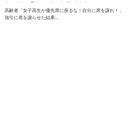
高齢者「女子高生が優先席に座るな！自分に席を譲れ！」
強引に席を譲らせた結果…