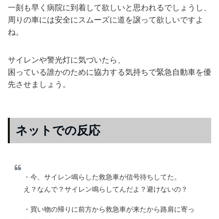
一刻も早く病院に到着して欲しいと思われるでしょうし、
周りの車には安全にスムーズに道を譲って欲しいですよ
ね。
サイレンや警光灯に気づいたら、
困っている誰かのために協力する気持ちで緊急自動車を優
先させましょう。
ネットでの反応
・今、サイレン鳴らした救急車が信号待ちしてた。
え？なんで？サイレン鳴らしてんだよ？避けないの？
・買い物の帰りに前方から救急車が来たから路肩に寄っ