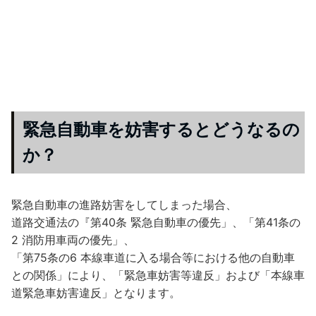
緊急自動車を妨害するとどうなるの
か？
緊急自動車の進路妨害をしてしまった場合、
道路交通法の『第40条 緊急自動車の優先」、「第41条の
2 消防用車両の優先」、
「第75条の6 本線車道に入る場合等における他の自動車
との関係」により、「緊急車妨害等違反」および「本線車
道緊急車妨害違反」となります。