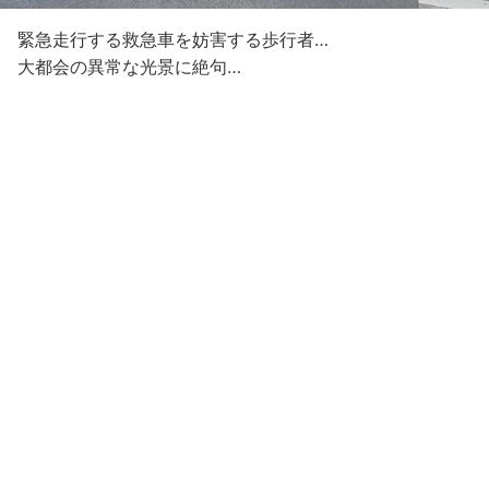
緊急走行する救急車を妨害する歩行者…
大都会の異常な光景に絶句…