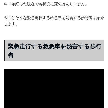
約一年経った現在でも状況に変化はありません。
今回はそんな緊急走行する救急車を妨害する歩行者を紹介
します。
緊急走行する救急車を妨害する歩行
者