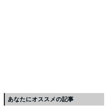
あなたにオススメの記事