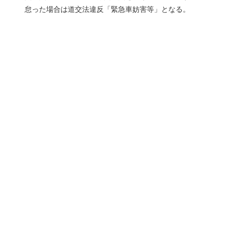
怠った場合は道交法違反「緊急車妨害等」となる。