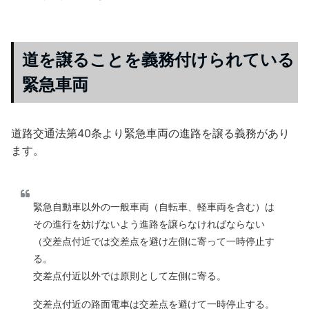
道を譲ることを義務付けられている
緊急車両
道路交通法第40条より緊急車両の進路を譲る義務があり
ます。
緊急自動車以外の一般車両（自転車、軽車両を含む）は
その進行を妨げないよう進路を譲らなければならない
（交差点付近では交差点を避け左側に寄って一時停止す
る。
交差点付近以外では原則として左側に寄る。
交差点付近の路面電車は交差点を避けて一時停止する。