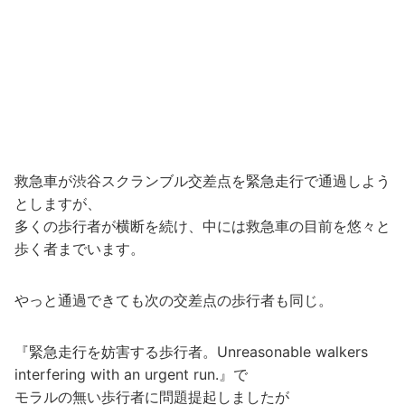
救急車が渋谷スクランブル交差点を緊急走行で通過しよう
としますが、
多くの歩行者が横断を続け、中には救急車の目前を悠々と
歩く者までいます。
やっと通過できても次の交差点の歩行者も同じ。
『緊急走行を妨害する歩行者。Unreasonable walkers
interfering with an urgent run.』で
モラルの無い歩行者に問題提起しましたが