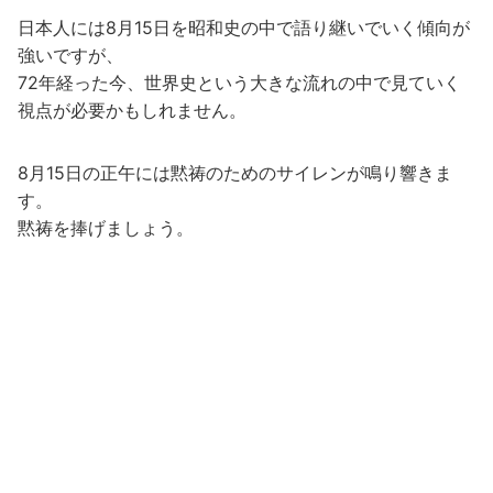
日本人には8月15日を昭和史の中で語り継いでいく傾向が
強いですが、
72年経った今、世界史という大きな流れの中で見ていく
視点が必要かもしれません。
8月15日の正午には黙祷のためのサイレンが鳴り響きま
す。
黙祷を捧げましょう。