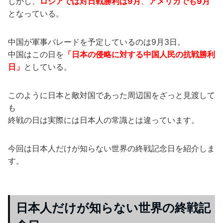
しかし、
ロシアでは対日戦勝利は9月
、
アメリカでも9月
となっている。
中国が軍事パレードを予定しているのは9月3日。
中国はこの日を
「日本の侵略に対する中国人民の抗戦勝利
日」
としている。
このように日本と敵対国であった周辺国をざっと見渡して
も
終戦の日は実際には日本人の常識とは違っています。
今回は日本人だけが知らない世界の終戦記念日を紹介しま
す。
日本人だけが知らない世界の終戦記