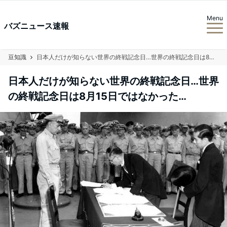
Menu
バズニュース速報
豆知識
日本人だけが知らない世界の終戦記念日…世界の終戦記念日は8月15日ではなかった…
日本人だけが知らない世界の終戦記念日…世界
の終戦記念日は8月15日ではなかった…