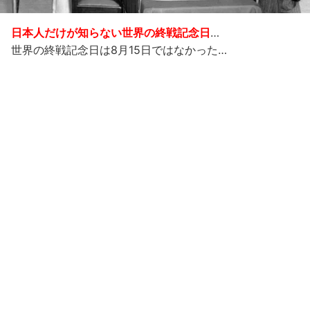
日本人だけが知らない世界の終戦記念日
…
世界の終戦記念日は8月15日ではなかった…