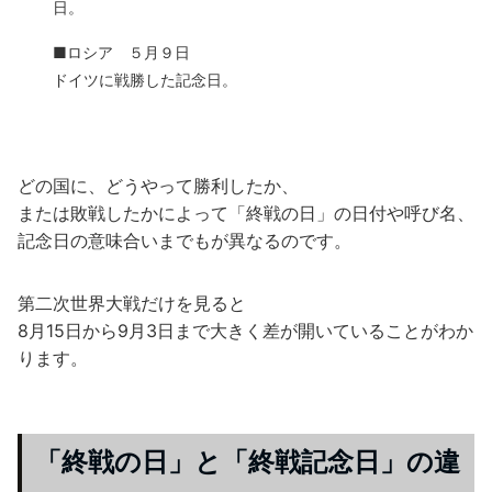
日。
■ロシア ５月９日
ドイツに戦勝した記念日。
どの国に、どうやって勝利したか、
または敗戦したかによって「終戦の日」の日付や呼び名、
記念日の意味合いまでもが異なるのです。
第二次世界大戦だけを見ると
8月15日から9月3日まで大きく差が開いていることがわか
ります。
「終戦の日」と「終戦記念日」の違