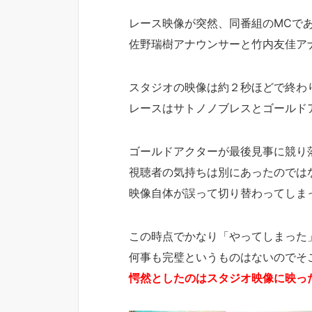
レース映像が突然、同番組のMCで
佐野瑞樹アナウンサーと竹内友佳ア
スタジオの映像は約２秒ほどで終わ
レースはサトノノブレスとゴールド
ゴールドアクターが最後見事に競り
視聴者の気持ちは別にあったのでは
映像自体が誤って切り替わってしま
この時点でかなり「やってしまった
何事も完璧というものはないのでそ
愕然としたのはスタジオ映像に映っ