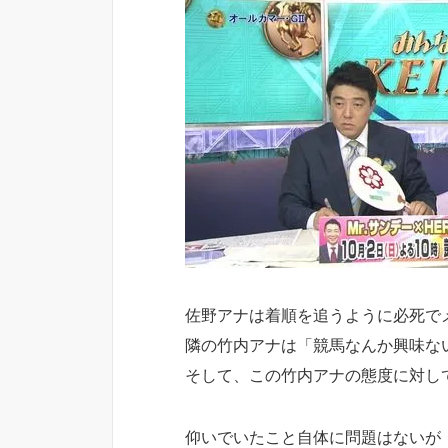
佐野アナは着順を追うように必死で
隣の竹内アナは「競馬なんか興味な
そして、この竹内アナの態度に対し
仰いでいたこと自体に問題はないが