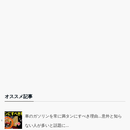
オススメ記事
車のガソリンを常に満タンにすべき理由…意外と知ら
ない人が多いと話題に…