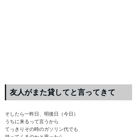
友人がまた貸してと言ってきて
そしたら一昨日、明後日（今日）
うちに来るって言うから
てっきりその時のガソリン代でも
持ってくるのかと思ったら