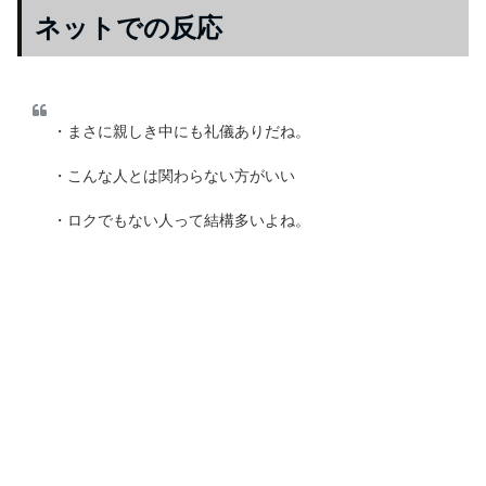
ネットでの反応
・まさに親しき中にも礼儀ありだね。
・こんな人とは関わらない方がいい
・ロクでもない人って結構多いよね。