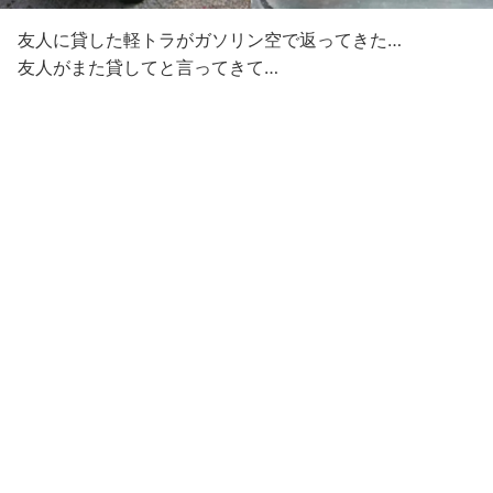
友人に貸した軽トラがガソリン空で返ってきた…
友人がまた貸してと言ってきて…