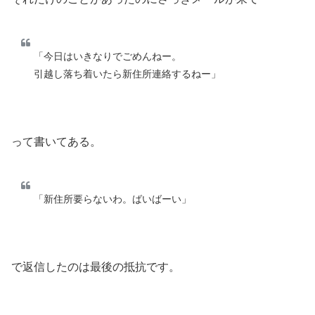
「今日はいきなりでごめんねー。
引越し落ち着いたら新住所連絡するねー」
って書いてある。
「新住所要らないわ。ばいばーい」
で返信したのは最後の抵抗です。