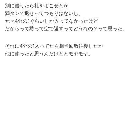
別に借りたら礼をよこせとか
満タンで返せってつもりはないし、
元々4分の1ぐらいしか入ってなかったけど
だからって黙って空で返すってどうなの？って思った。
それに4分の1入ってたら相当回数往復したか、
他に使ったと思うんだけどとモヤモヤ。