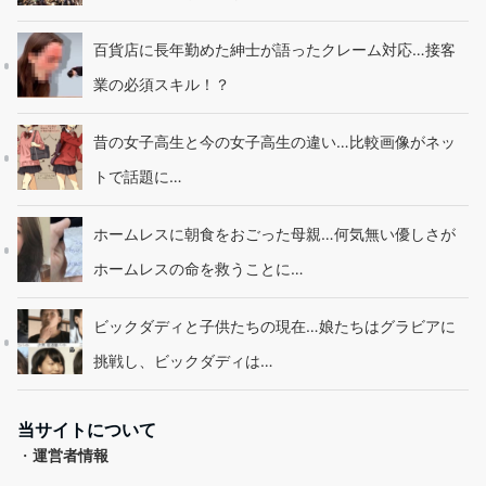
百貨店に長年勤めた紳士が語ったクレーム対応…接客
業の必須スキル！？
昔の女子高生と今の女子高生の違い…比較画像がネッ
トで話題に…
ホームレスに朝食をおごった母親…何気無い優しさが
ホームレスの命を救うことに…
ビックダディと子供たちの現在…娘たちはグラビアに
挑戦し、ビックダディは…
当サイトについて
・
運営者情報