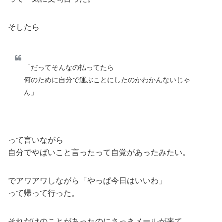
そしたら
「だってそんなの払ってたら
何のために自分で運ぶことにしたのかわかんないじゃ
ん」
って言いながら
自分でやばいこと言ったって自覚があったみたい。
でアワアワしながら「やっぱ今日はいいわ」
って帰って行った。
それだけのことがあったのにさっきメールが来て