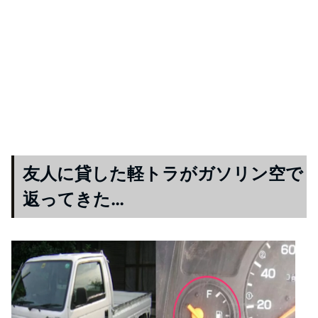
友人に貸した軽トラがガソリン空で
返ってきた…