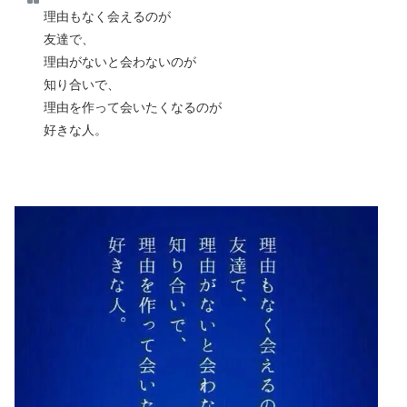
理由もなく会えるのが
友達で、
理由がないと会わないのが
知り合いで、
理由を作って会いたくなるのが
好きな人。