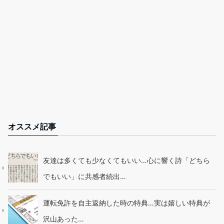
オススメ記事
友達は多くても少なくてもいい…心に響く詩「どちら
でもいい」に共感者続出…
運転免許を自主返納した時の特典…実は嬉しい特典が
沢山あった…