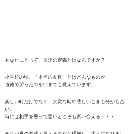
あなたにとって、友達の定義とはなんですか？
小学校の頃、「本当の友達」とはどんなものか、
道徳で習ったのをいまでも覚えています。
楽しい時だけでなく、大変な時や悲しいときも分かち合
い、
時には相手を思って悪いところも言い合える・・・
それが真の友達と言えるのだと理解し、大人になりまし