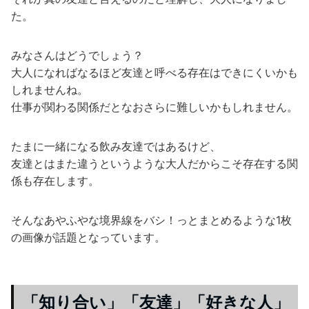
た。
みなさんはどうでしょう？
大人になればなるほど友達と呼べる存在はできにくいかも
しれませんね。
仕事が関わる関係だとなおさらに難しいかもしれません。
たまに一緒になる飲み友達ではあるけど、
友達とはまた違うというような大人だからこそ存在する関
係も存在します。
そんなあやふやな境界線をバシ！っとまとめるような1枚
の画像が話題となっています。
「知り合い」「友達」「好きな人」