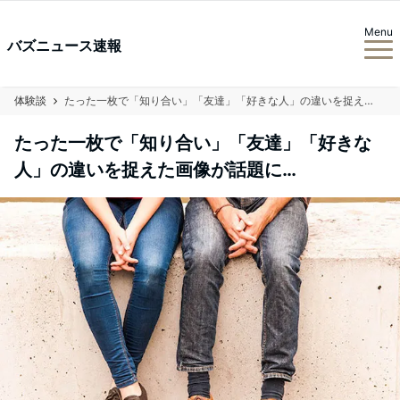
Menu
バズニュース速報
体験談
たった一枚で「知り合い」「友達」「好きな人」の違いを捉えた画像が話題に…
たった一枚で「知り合い」「友達」「好きな
人」の違いを捉えた画像が話題に…