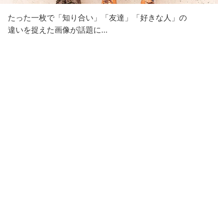
たった一枚で「知り合い」「友達」「好きな人」の
違いを捉えた画像が話題に…