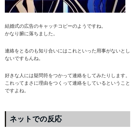
結婚式の広告のキャッチコピーのようですね。
かなり腑に落ちました。
連絡をとるのも知り合いにはこれといった用事がないとし
ないですもんね。
好きな人には疑問符をつかって連絡をしてみたりします。
これってまさに理由をつくって連絡をしているということ
ですよね。
ネットでの反応