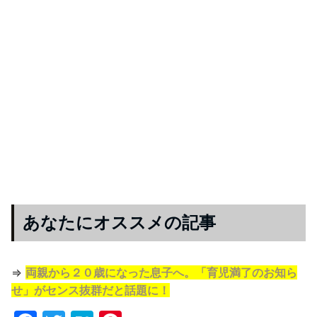
あなたにオススメの記事
⇒
両親から２０歳になった息子へ。「育児満了のお知ら
せ」がセンス抜群だと話題に！