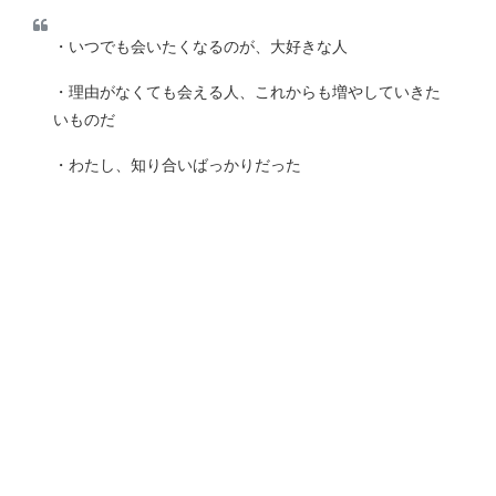
・いつでも会いたくなるのが、大好きな人
・理由がなくても会える人、これからも増やしていきた
いものだ
・わたし、知り合いばっかりだった