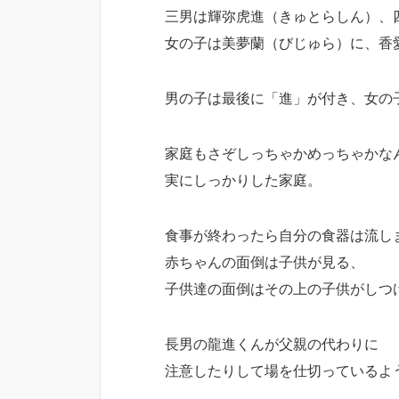
三男は輝弥虎進（きゅとらしん）、
女の子は美夢蘭（びじゅら）に、香
男の子は最後に「進」が付き、女の
家庭もさぞしっちゃかめっちゃかな
実にしっかりした家庭。
食事が終わったら自分の食器は流し
赤ちゃんの面倒は子供が見る、
子供達の面倒はその上の子供がしつ
長男の龍進くんが父親の代わりに
注意したりして場を仕切っているよ