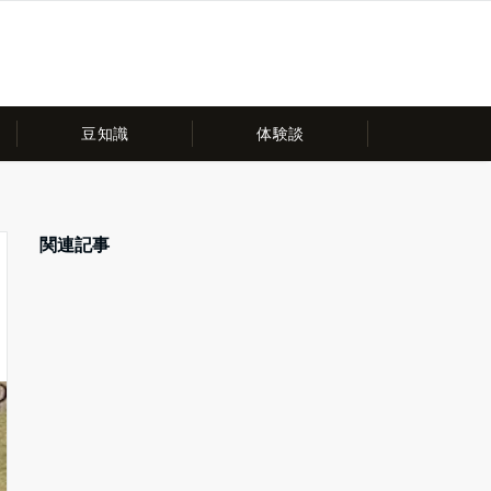
豆知識
体験談
関連記事