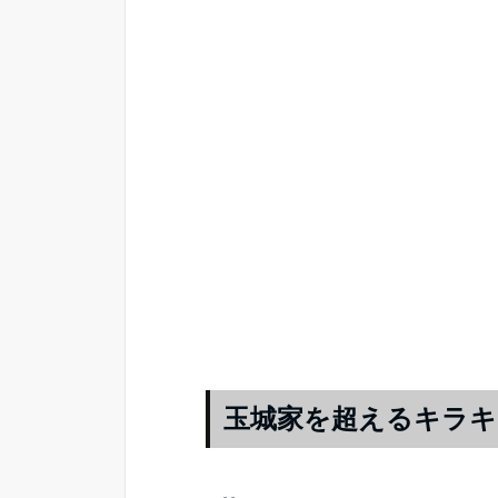
玉城家を超えるキラキ