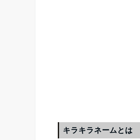
キラキラネームとは