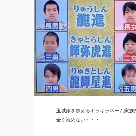
玉城家を超えるキラキラネーム家族
全く読めない・・・