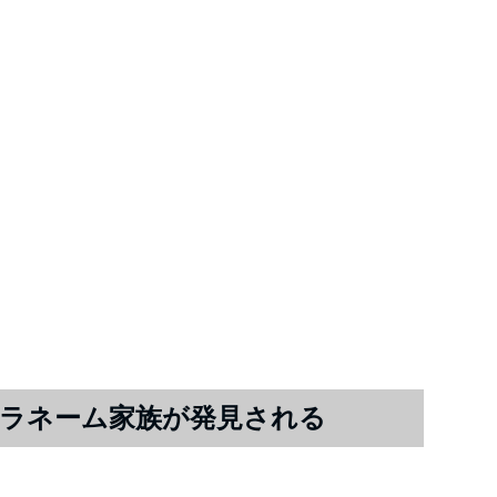
ラネーム家族が発見される