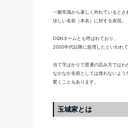
一般常識から著しく外れているとさ
珍しい名前（本名）に対する表現。
DQNネームとも呼ばれており、
2000年代以降に急増したといわれ
当て字ばかりで普通の読み方ではわ
なかなか名前としては使わないよう
驚くこともあります。
玉城家とは