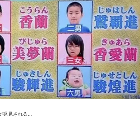
が発見される…