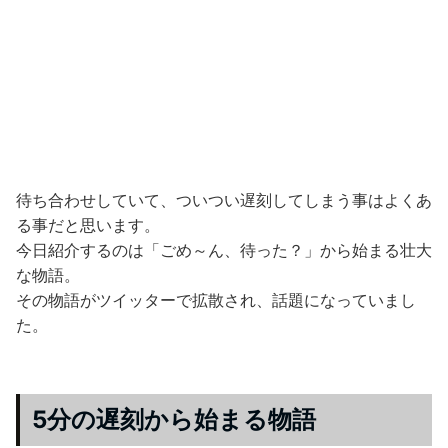
待ち合わせしていて、ついつい遅刻してしまう事はよくあ
る事だと思います。
今日紹介するのは「ごめ～ん、待った？」から始まる壮大
な物語。
その物語がツイッターで拡散され、話題になっていまし
た。
5分の遅刻から始まる物語