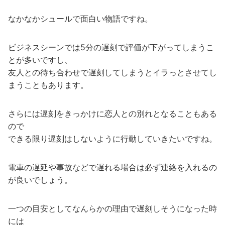
なかなかシュールで面白い物語ですね。
ビジネスシーンでは5分の遅刻で評価が下がってしまうこ
とが多いですし、
友人との待ち合わせで遅刻してしまうとイラっとさせてし
まうこともあります。
さらには遅刻をきっかけに恋人との別れとなることもある
ので
できる限り遅刻はしないように行動していきたいですね。
電車の遅延や事故などで遅れる場合は必ず連絡を入れるの
が良いでしょう。
一つの目安としてなんらかの理由で遅刻しそうになった時
には