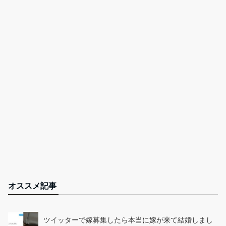
オススメ記事
ツイッターで嫁募集したら本当に嫁が来て結婚しまし