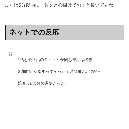
まずは5分以内に一報をと心掛けておくと良いですね。
ネットでの反応
・1話と最終話のタイトルが同じ作品は名作
・2週間から60年ってめっちゃ時間飛んだの笑った
・始まりは5分の遅刻だった。