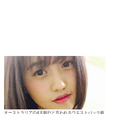
オーストラリアの4大銀行と言われるウエストパック銀