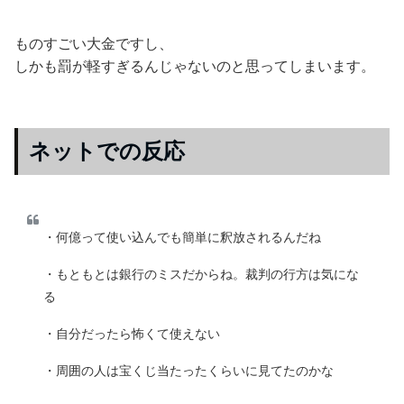
ものすごい大金ですし、
しかも罰が軽すぎるんじゃないのと思ってしまいます。
ネットでの反応
・何億って使い込んでも簡単に釈放されるんだね
・もともとは銀行のミスだからね。裁判の行方は気にな
る
・自分だったら怖くて使えない
・周囲の人は宝くじ当たったくらいに見てたのかな