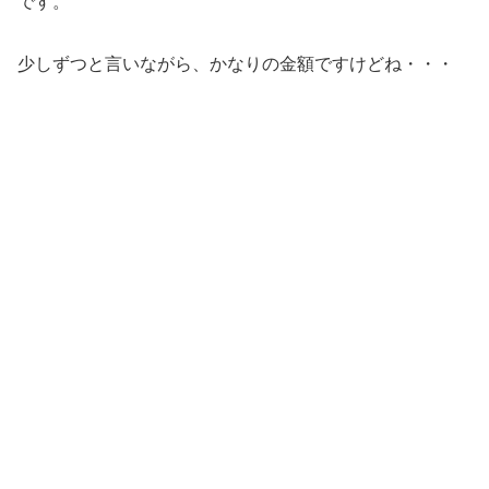
です。
少しずつと言いながら、かなりの金額ですけどね・・・