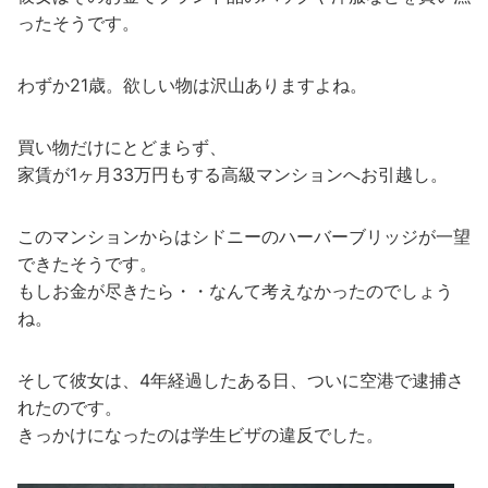
ったそうです。
わずか21歳。欲しい物は沢山ありますよね。
買い物だけにとどまらず、
家賃が1ヶ月33万円もする高級マンションへお引越し。
このマンションからはシドニーのハーバーブリッジが一望
できたそうです。
もしお金が尽きたら・・なんて考えなかったのでしょう
ね。
そして彼女は、4年経過したある日、ついに空港で逮捕さ
れたのです。
きっかけになったのは学生ビザの違反でした。