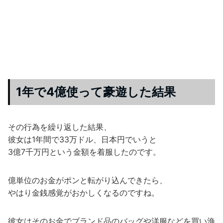
1年で4億使って豪遊した結果
その行為を繰り返した結果、
彼女は1年間で33万ドル、日本円でいうと
3億7千万円という金額を着服したのです。
億単位のお金がポンと転がり込んできたら、
やはり金銭感覚がおかしくなるのですね。
彼女はそのお金でブランド品のバッグや洋服などを買い漁