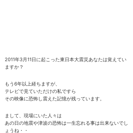
2011年3月11日に起こった東日本大震災あなたは覚えてい
ますか？
もう6年以上経ちますが、
テレビで見ていただけの私ですら
その映像に恐怖し震えた記憶が残っています。
まして、現場にいた人々は
あの日の地震や津波の恐怖は一生忘れる事は出来ないでし
ょうね・・