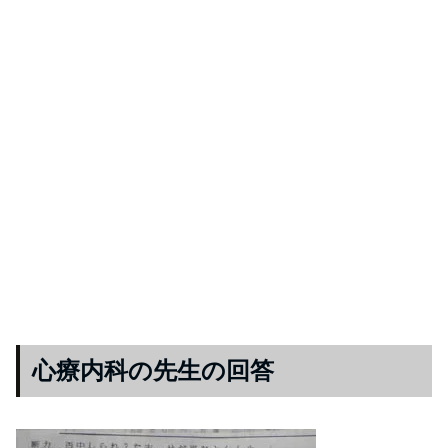
心療内科の先生の回答