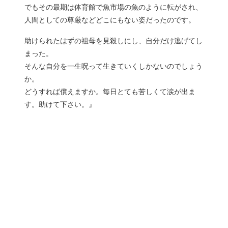
でもその最期は体育館で魚市場の魚のように転がされ、
人間としての尊厳などどこにもない姿だったのです。
助けられたはずの祖母を見殺しにし、自分だけ逃げてし
まった。
そんな自分を一生呪って生きていくしかないのでしょう
か。
どうすれば償えますか。毎日とても苦しくて涙が出ま
す。助けて下さい。』