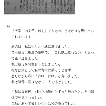
『大学生の女子。何をしてもあのことばかりを思い出し
てしまいます。
あの日、私は祖母と一緒に逃げました。
でも祖母は坂道の途中で、「これ以上走れない」と言っ
て座り込みました。
私は祖母を背負おうとしましたが、
祖母は頑として私の背中に乗ろうとせず、
怒りながら私に「行け、行け」と言いました。
私は祖母に謝りながら一人で逃げました。
祖母は３日後、別れた場所からずっと離れたところで遺
体で発見されました。
気品があって優しい祖母は私の憧れでした。