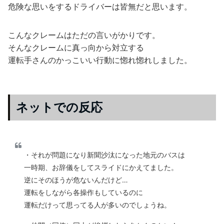
危険な思いをするドライバーは皆無だと思います。
こんなクレームはただの言いがかりです。
そんなクレームに真っ向から対立する
運転手さんのかっこいい行動に惚れ惚れしました。
ネットでの反応
・それが問題になり新聞沙汰になった地元のバスは
一時期、お辞儀をしてスライドにかえてました。
逆にそのほうが危ないんだけど…
運転をしながら各操作もしているのに
運転だけって思ってる人が多いのでしょうね。