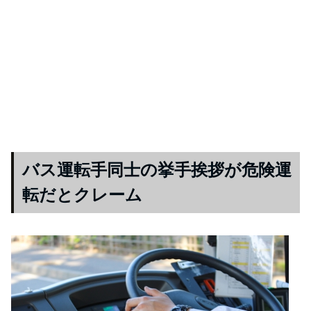
バス運転手同士の挙手挨拶が危険運
転だとクレーム