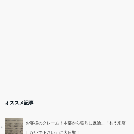
オススメ記事
お客様のクレーム！本部から強烈に反論…「もう来店
しないで下さい」に大反響！