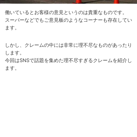
働いているとお客様の意見というのは貴重なものです。
スーパーなどでもご意見板のようなコーナーも存在してい
ます。
しかし、クレームの中には非常に理不尽なものがあったり
します。
今回はSNSで話題を集めた理不尽すぎるクレームを紹介し
ます。