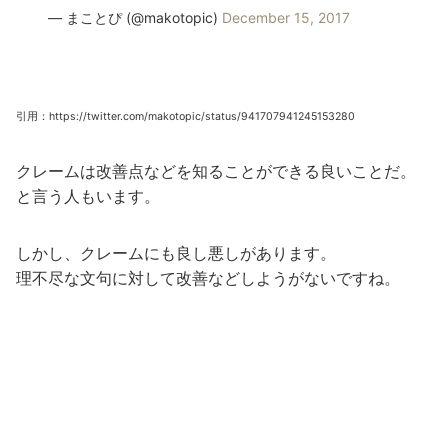
— まことぴ (@makotopic)
December 15, 2017
引用：https://twitter.com/makotopic/status/941707941245153280
クレームは改善点などを知ることができる良いことだ。
と言う人もいます。
しかし、クレームにも良し悪しがあります。
理不尽な文句に対して改善などしようがないですね。