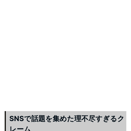
SNSで話題を集めた理不尽すぎるク
レーム