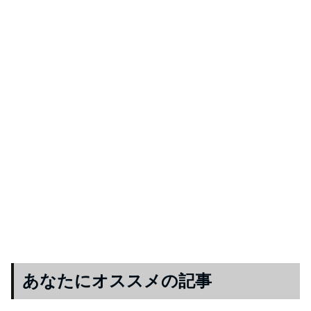
あなたにオススメの記事